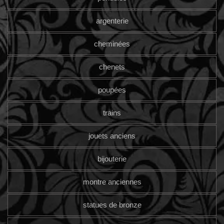
argenterie
cheminées
chenets
poupées
trains
jouets anciens
bijouterie
montre anciennes
statues de bronze