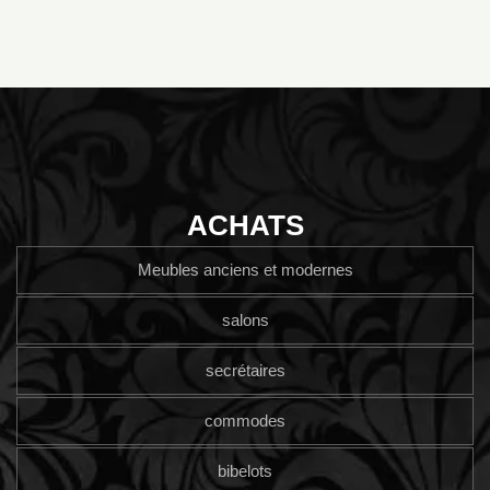
ACHATS
Meubles anciens et modernes
salons
secrétaires
commodes
bibelots