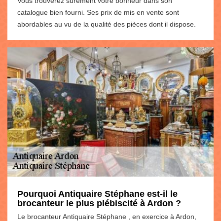
Vous trouverez sûrement votre bonheur dans son
catalogue bien fourni. Ses prix de mis en vente sont
abordables au vu de la qualité des pièces dont il dispose.
Pourquoi Antiquaire Stéphane est-il le
brocanteur le plus plébiscité à Ardon ?
Le brocanteur Antiquaire Stéphane , en exercice à Ardon,