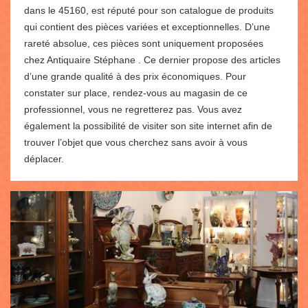
dans le 45160, est réputé pour son catalogue de produits
qui contient des pièces variées et exceptionnelles. D’une
rareté absolue, ces pièces sont uniquement proposées
chez Antiquaire Stéphane . Ce dernier propose des articles
d’une grande qualité à des prix économiques. Pour
constater sur place, rendez-vous au magasin de ce
professionnel, vous ne regretterez pas. Vous avez
également la possibilité de visiter son site internet afin de
trouver l’objet que vous cherchez sans avoir à vous
déplacer.