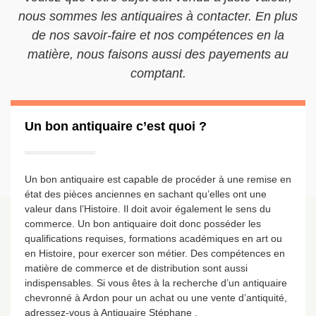
nous sommes les antiquaires à contacter. En plus
de nos savoir-faire et nos compétences en la
matière, nous faisons aussi des payements au
comptant.
Un bon antiquaire c’est quoi ?
Un bon antiquaire est capable de procéder à une remise en
état des pièces anciennes en sachant qu’elles ont une
valeur dans l’Histoire. Il doit avoir également le sens du
commerce. Un bon antiquaire doit donc posséder les
qualifications requises, formations académiques en art ou
en Histoire, pour exercer son métier. Des compétences en
matière de commerce et de distribution sont aussi
indispensables. Si vous êtes à la recherche d’un antiquaire
chevronné à Ardon pour un achat ou une vente d’antiquité,
adressez-vous à Antiquaire Stéphane .