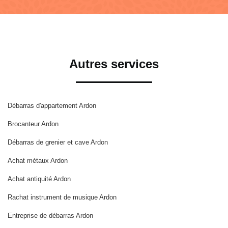
Autres services
Débarras d'appartement Ardon
Brocanteur Ardon
Débarras de grenier et cave Ardon
Achat métaux Ardon
Achat antiquité Ardon
Rachat instrument de musique Ardon
Entreprise de débarras Ardon