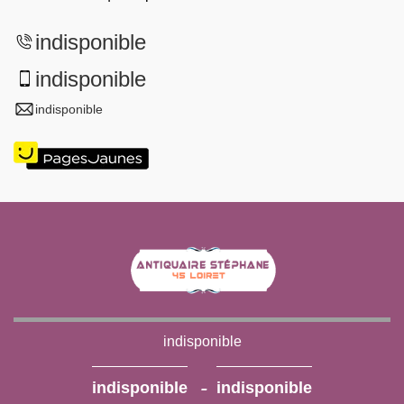
indisponible
indisponible
indisponible
indisponible
-
indisponible
indisponible