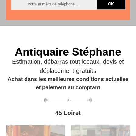
Antiquaire Stéphane
Estimation, débarras tout locaux, devis et
déplacement gratuits
Achat dans les meilleures conditions actuelles
et paiement au comptant
45 Loiret