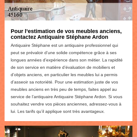
Pour l’estimation de vos meubles anciens,
contactez Antiquaire Stéphane Ardon
Antiquaire Stéphane est un antiquaire professionnel qui
peut se prévaloir d’une solide compétence grâce à ses
longues années d’expérience dans son métier. La rapidité
de son service en matière d’évaluation de mobiliers et
d’objets anciens, en particulier les meubles lui a permis
d’asseoir sa notoriété. Pour une estimation juste de vos
meubles anciens en très peu de temps, faites appel au
service de l’antiquaire Antiquaire Stéphane Ardon. Si vous
souhaitez vendre vos pièces anciennes, adressez-vous à
lui. Les tarifs qu’il applique sont très avantageux.