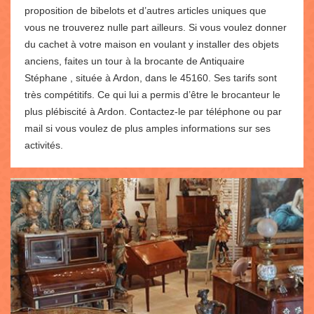
proposition de bibelots et d’autres articles uniques que
vous ne trouverez nulle part ailleurs. Si vous voulez donner
du cachet à votre maison en voulant y installer des objets
anciens, faites un tour à la brocante de Antiquaire
Stéphane , située à Ardon, dans le 45160. Ses tarifs sont
très compétitifs. Ce qui lui a permis d’être le brocanteur le
plus plébiscité à Ardon. Contactez-le par téléphone ou par
mail si vous voulez de plus amples informations sur ses
activités.