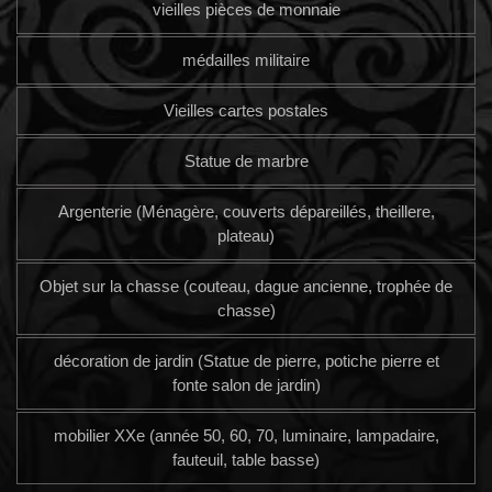
vieilles pièces de monnaie
médailles militaire
Vieilles cartes postales
Statue de marbre
Argenterie (Ménagère, couverts dépareillés, theillere,
plateau)
Objet sur la chasse (couteau, dague ancienne, trophée de
chasse)
décoration de jardin (Statue de pierre, potiche pierre et
fonte salon de jardin)
mobilier XXe (année 50, 60, 70, luminaire, lampadaire,
fauteuil, table basse)