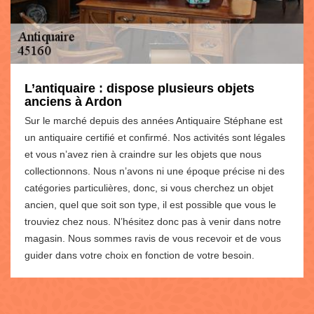
L’antiquaire : dispose plusieurs objets
anciens à Ardon
Sur le marché depuis des années Antiquaire Stéphane est
un antiquaire certifié et confirmé. Nos activités sont légales
et vous n’avez rien à craindre sur les objets que nous
collectionnons. Nous n’avons ni une époque précise ni des
catégories particulières, donc, si vous cherchez un objet
ancien, quel que soit son type, il est possible que vous le
trouviez chez nous. N’hésitez donc pas à venir dans notre
magasin. Nous sommes ravis de vous recevoir et de vous
guider dans votre choix en fonction de votre besoin.