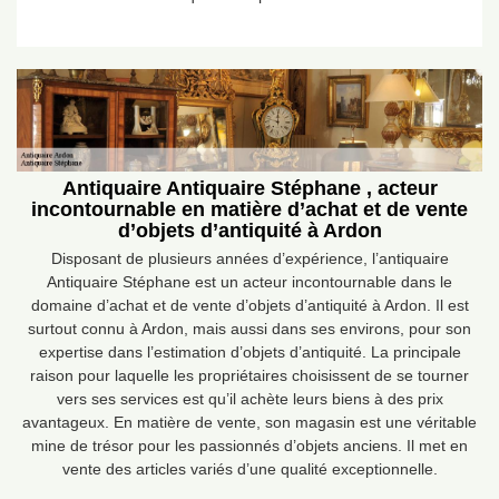
Antiquaire Antiquaire Stéphane , acteur
incontournable en matière d’achat et de vente
d’objets d’antiquité à Ardon
Disposant de plusieurs années d’expérience, l’antiquaire
Antiquaire Stéphane est un acteur incontournable dans le
domaine d’achat et de vente d’objets d’antiquité à Ardon. Il est
surtout connu à Ardon, mais aussi dans ses environs, pour son
expertise dans l’estimation d’objets d’antiquité. La principale
raison pour laquelle les propriétaires choisissent de se tourner
vers ses services est qu’il achète leurs biens à des prix
avantageux. En matière de vente, son magasin est une véritable
mine de trésor pour les passionnés d’objets anciens. Il met en
vente des articles variés d’une qualité exceptionnelle.