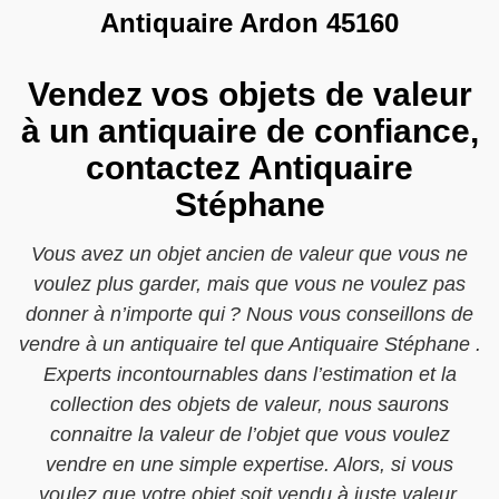
Antiquaire Ardon 45160
Vendez vos objets de valeur
à un antiquaire de confiance,
contactez Antiquaire
Stéphane
Vous avez un objet ancien de valeur que vous ne
voulez plus garder, mais que vous ne voulez pas
donner à n’importe qui ? Nous vous conseillons de
vendre à un antiquaire tel que Antiquaire Stéphane .
Experts incontournables dans l’estimation et la
collection des objets de valeur, nous saurons
connaitre la valeur de l’objet que vous voulez
vendre en une simple expertise. Alors, si vous
voulez que votre objet soit vendu à juste valeur,