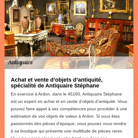
Achat et vente d’objets d’antiquité,
spécialité de Antiquaire Stéphane
En exercice à Ardon, dans le 45160, Antiquaire Stéphane
est un expert en achat et en vente d’objets d’antiquité. Vous
pouvez faire appel à ses compétences pour procéder à une
estimation de vos objets de valeur à Ardon. Si vous êtes
passionnés des pièces d’époque, vous pouvez vous rendre
à sa boutique qui présente une multitude de pièces rares.