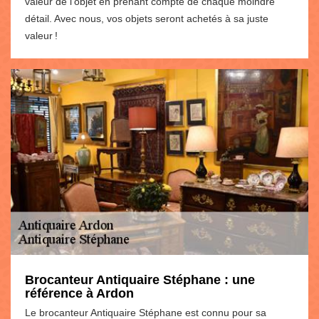
valeur de l’objet en prenant compte de chaque moindre
détail. Avec nous, vos objets seront achetés à sa juste
valeur !
Brocanteur Antiquaire Stéphane : une
référence à Ardon
Le brocanteur Antiquaire Stéphane est connu pour sa