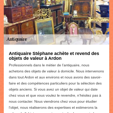
Antiquaire Stéphane achète et revend des
objets de valeur à Ardon
Professionnels dans le métier de l’antiquaire, nous
achetons des objets de valeur à domicile. Nous intervenons
dans tout Ardon et aux environs et nous avons des savoir-
faire et des compétences particuliers pour la sélection des
objets anciens. Si vous avez un objet de valeur qui date
chez vous et que vous voulez le revendre, n’hésitez pas à
nous contacter. Nous viendrons chez vous pour étudier
l’objet, nous réaliserons des expertises et estimerons la