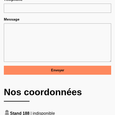
Message
Nos coordonnées
Stand 188
| indisponible