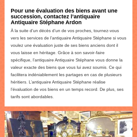
Pour une évaluation des biens avant une
succession, contactez l’antiquaire
Antiquaire Stéphane Ardon
À la suite d’un décès d’un de vos proches, tournez-vous
vers les services de l’antiquaire Antiquaire Stéphane si vous
voulez une évaluation juste de ses biens anciens dont il
vous laisse en héritage. Grâce à son savoir-faire
spécifique, l’antiquaire Antiquaire Stéphane vous donne la
valeur exacte des biens que vous lui avez soumis. Ce qui
facilitera indéniablement les partages en cas de plusieurs
héritiers. L’antiquaire Antiquaire Stéphane réalise
l’évaluation de vos biens en un temps record. De plus, ses
tarifs sont abordables.