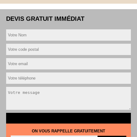
DEVIS GRATUIT IMMÉDIAT
ON VOUS RAPPELLE GRATUITEMENT