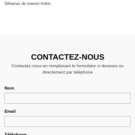
Débarras de maison Ardon
CONTACTEZ-NOUS
Contactez-nous en remplissant le formulaire ci-dessous ou
directement par téléphone
Nom
Email
Téléphone