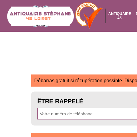
ANTIQUAIRE
45
Débarras gratuit si récupération possible. Dispo
ÊTRE RAPPELÉ