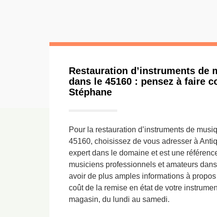
Restauration d’instruments de 
dans le 45160 : pensez à faire c
Stéphane
Pour la restauration d’instruments de musi
45160, choisissez de vous adresser à Antiq
expert dans le domaine et est une référenc
musiciens professionnels et amateurs dans c
avoir de plus amples informations à propos 
coût de la remise en état de votre instrum
magasin, du lundi au samedi.