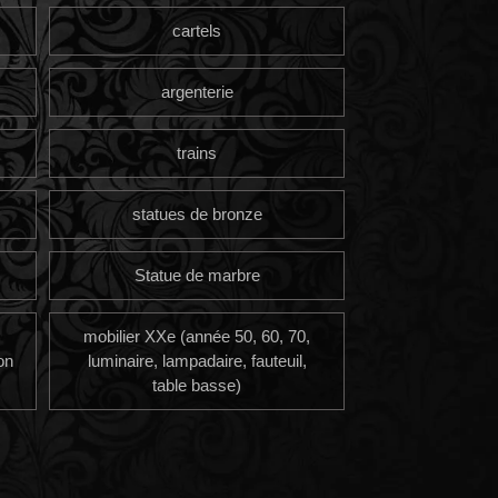
cartels
argenterie
trains
statues de bronze
Statue de marbre
mobilier XXe (année 50, 60, 70,
on
luminaire, lampadaire, fauteuil,
table basse)