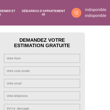
indisponible
RENIER ET
DÉBARRAS D'APPARTEMENT
5
45
indisponible
DEMANDEZ VOTRE
ESTIMATION GRATUITE