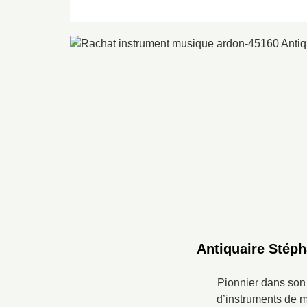
Antiquaire Stéph
Pionnier dans son 
d’instruments de m