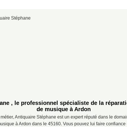
ane , le professionnel spécialiste de la réparat
de musique à Ardon
métier, Antiquaire Stéphane est un expert réputé dans le domai
usique à Ardon dans le 45160. Vous pouvez lui faire confiance q