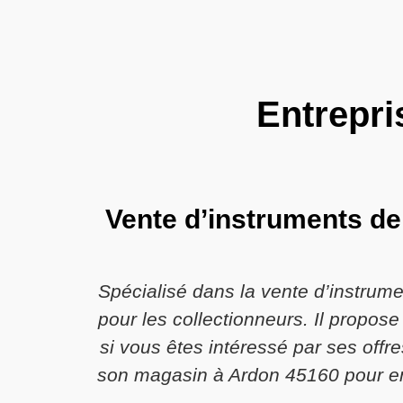
Entrepri
Vente d’instruments de
Spécialisé dans la vente d’instrum
pour les collectionneurs. Il propos
si vous êtes intéressé par ses off
son magasin à Ardon 45160 pour en 