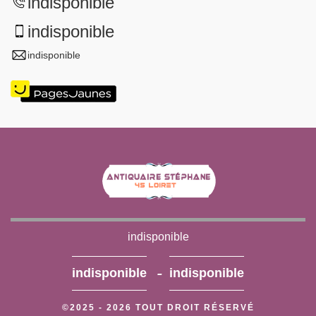
indisponible
indisponible
indisponible
indisponible
-
indisponible
indisponible
©2025 - 2026 TOUT DROIT RÉSERVÉ