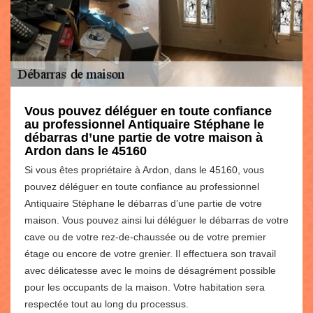
Vous pouvez déléguer en toute confiance
au professionnel Antiquaire Stéphane le
débarras d’une partie de votre maison à
Ardon dans le 45160
Si vous êtes propriétaire à Ardon, dans le 45160, vous
pouvez déléguer en toute confiance au professionnel
Antiquaire Stéphane le débarras d’une partie de votre
maison. Vous pouvez ainsi lui déléguer le débarras de votre
cave ou de votre rez-de-chaussée ou de votre premier
étage ou encore de votre grenier. Il effectuera son travail
avec délicatesse avec le moins de désagrément possible
pour les occupants de la maison. Votre habitation sera
respectée tout au long du processus.