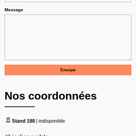
Message
Nos coordonnées
Stand 188
| indisponible