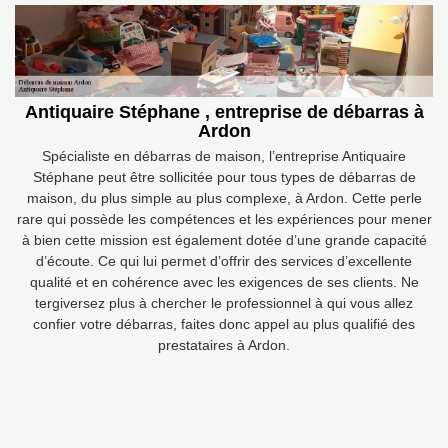
Antiquaire Stéphane , entreprise de débarras à
Ardon
Spécialiste en débarras de maison, l’entreprise Antiquaire
Stéphane peut être sollicitée pour tous types de débarras de
maison, du plus simple au plus complexe, à Ardon. Cette perle
rare qui possède les compétences et les expériences pour mener
à bien cette mission est également dotée d’une grande capacité
d’écoute. Ce qui lui permet d’offrir des services d’excellente
qualité et en cohérence avec les exigences de ses clients. Ne
tergiversez plus à chercher le professionnel à qui vous allez
confier votre débarras, faites donc appel au plus qualifié des
prestataires à Ardon.