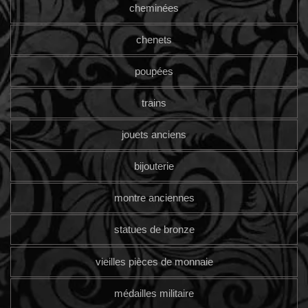
cheminées
chenets
poupées
trains
jouets anciens
bijouterie
montre anciennes
statues de bronze
vieilles pièces de monnaie
médailles militaire