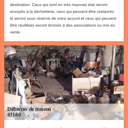
destination. Ceux qui sont en très mauvais état seront
envoyés à la déchetterie, ceux qui peuvent être restaurés
le seront sous réserve de votre accord et ceux qui peuvent
être réutilisés seront donnés à des associations ou mis en
vente.