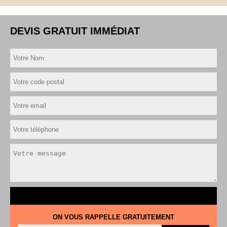
DEVIS GRATUIT IMMÉDIAT
ON VOUS RAPPELLE GRATUITEMENT