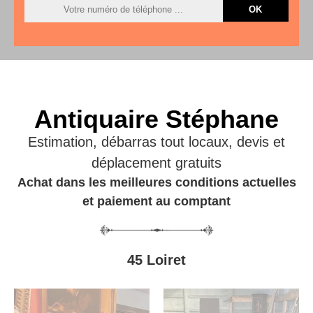
Antiquaire Stéphane
Estimation, débarras tout locaux, devis et
déplacement gratuits
Achat dans les meilleures conditions actuelles
et paiement au comptant
45 Loiret