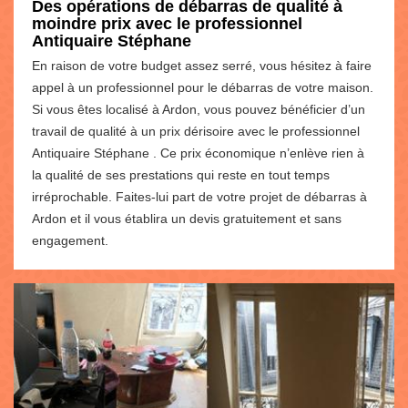
Des opérations de débarras de qualité à
moindre prix avec le professionnel
Antiquaire Stéphane
En raison de votre budget assez serré, vous hésitez à faire
appel à un professionnel pour le débarras de votre maison.
Si vous êtes localisé à Ardon, vous pouvez bénéficier d’un
travail de qualité à un prix dérisoire avec le professionnel
Antiquaire Stéphane . Ce prix économique n’enlève rien à
la qualité de ses prestations qui reste en tout temps
irréprochable. Faites-lui part de votre projet de débarras à
Ardon et il vous établira un devis gratuitement et sans
engagement.