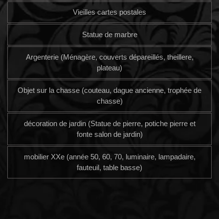
Vieilles cartes postales
Statue de marbre
Argenterie (Ménagère, couverts dépareillés, theillere,
plateau)
Objet sur la chasse (couteau, dague ancienne, trophée de
chasse)
décoration de jardin (Statue de pierre, potiche pierre et
fonte salon de jardin)
mobilier XXe (année 50, 60, 70, luminaire, lampadaire,
fauteuil, table basse)