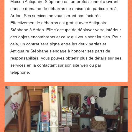
Maison Antiquaire Stéphane est un professionnel œuvrant
dans le domaine de débarras de maison de particuliers à
Ardon. Ses services ne vous seront pas facturés.
Effectivement le débarras est gratuit avec Antiquaire
Stéphane à Ardon. Elle s’occupe de déblayer votre intérieur
des objets encombrants et ceux qui vous sont inutiles. Pour
cela, un contrat sera signé entre les deux parties et
Antiquaire Stéphane s’engage à honorer ses parts de
responsabilités. Vous pouvez obtenir plus de détails sur ses
services en la contactant sur son site web ou par
téléphone.