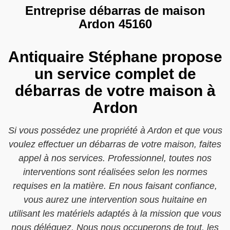
Entreprise débarras de maison
Ardon 45160
Antiquaire Stéphane propose
un service complet de
débarras de votre maison à
Ardon
Si vous possédez une propriété à Ardon et que vous
voulez effectuer un débarras de votre maison, faites
appel à nos services. Professionnel, toutes nos
interventions sont réalisées selon les normes
requises en la matière. En nous faisant confiance,
vous aurez une intervention sous huitaine en
utilisant les matériels adaptés à la mission que vous
nous déléguez. Nous nous occuperons de tout, les