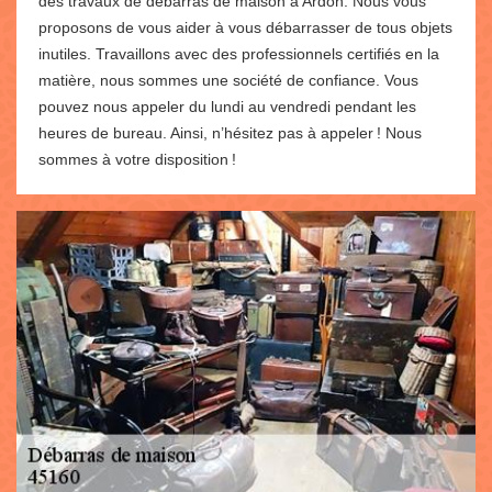
des travaux de débarras de maison à Ardon. Nous vous
proposons de vous aider à vous débarrasser de tous objets
inutiles. Travaillons avec des professionnels certifiés en la
matière, nous sommes une société de confiance. Vous
pouvez nous appeler du lundi au vendredi pendant les
heures de bureau. Ainsi, n’hésitez pas à appeler ! Nous
sommes à votre disposition !