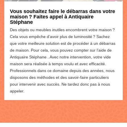
Vous souhaitez faire le débarras dans votre
maison ? Faites appel à Antiquaire
Stéphane
Des objets ou meubles inutiles encombrent votre maison ?
Cela vous empêche d’avoir plus de luminosité ? Sachez
que votre meilleure solution est de procéder à un débarras
de maison. Pour cela, vous pouvez compter sur l’aide de
Antiquaire Stéphane . Avec notre intervention, votre vide
maison sera réalisée à temps voulu et avec efficacité.
Professionnels dans ce domaine depuis des années, nous
disposons des méthodes et des savoir-faire particuliers
pour intervenir avec succès. Ne tardez donc pas à nous
appeler.