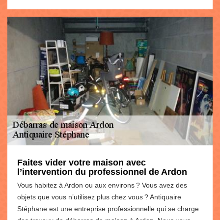
Faites vider votre maison avec
l’intervention du professionnel de Ardon
Vous habitez à Ardon ou aux environs ? Vous avez des
objets que vous n’utilisez plus chez vous ? Antiquaire
Stéphane est une entreprise professionnelle qui se charge