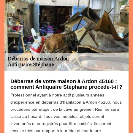
Débarras de votre maison à Ardon 45160 :
comment Antiquaire Stéphane procède-t-il ?
Professionnel ayant à notre actif plusieurs années
d’expérience en débarras d’habitation à Ardon 45160, nous
procédons par étape : de la cave au grenier. Rien ne sera
laissé au hasard. Tous vos meubles, objets seront
inventoriés et enregistrés pour être codifiés. Ils seront
ensuite triés par rapport à leur état et leur future