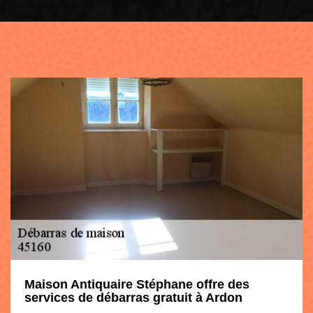
Maison Antiquaire Stéphane offre des
services de débarras gratuit à Ardon