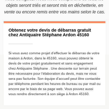
objets seront triés et seront mis en déchetterie, en
vente ou encore remis entre vos mains selon le cas.
Obtenez votre devis de débarras gratuit
chez Antiquaire Stéphane Ardon 45160
Si vous avez comme projet d’effectuer le débarras de votre
maison à Ardon, dans le 45160, vous pouvez obtenir le
devis de votre projet gratuitement et sans engagement
chez Antiquaire Stéphane . Une descente sur terrain peut
être nécessaire pour l’élaboration du devis, mais ne vous
sera pas facturée. Son équipe d’accueil peut être contactée
par téléphone pendant les heures de bureau ou par mail ou
encore par le biais de sa page web. Vous pouvez aussi
vous rendre directement à son siège à Ardon 45160.