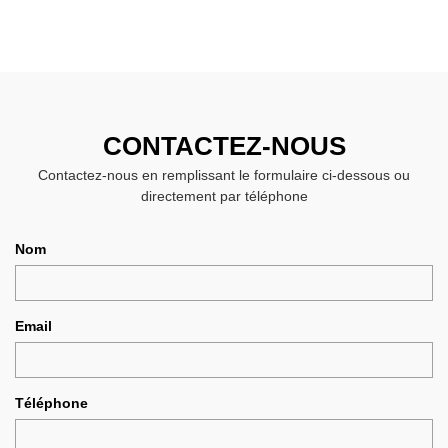
CONTACTEZ-NOUS
Contactez-nous en remplissant le formulaire ci-dessous ou
directement par téléphone
Nom
Email
Téléphone