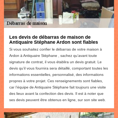
Les devis de débarras de maison de
Antiquaire Stéphane Ardon sont fiables
Si vous souhaitez confier le débarras de votre maison à
Ardon à Antiquaire Stéphane , sachez qu’avant toute
signature de contrat, il vous établira un devis gratuit. Le
devis qu’il vous fournira sera détaillé, comportant toutes les
informations essentielles, personnalisé, des informations
propres à votre projet. Ces renseignements sont fiables,
car l’équipe de Antiquaire Stéphane fait toujours une visite
des lieux avant la confection des devis. Il est à noter que
ses devis peuvent être obtenus en ligne, sur son site web.