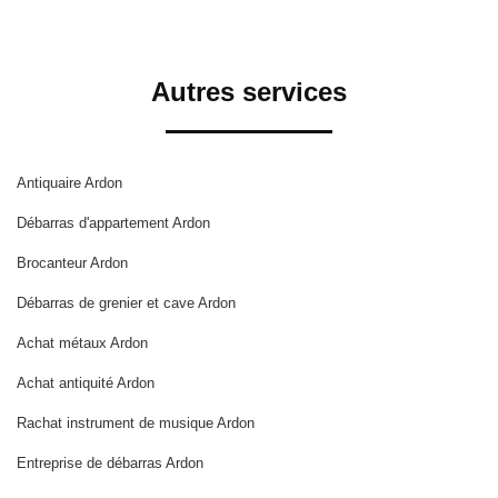
Autres services
Antiquaire Ardon
Débarras d'appartement Ardon
Brocanteur Ardon
Débarras de grenier et cave Ardon
Achat métaux Ardon
Achat antiquité Ardon
Rachat instrument de musique Ardon
Entreprise de débarras Ardon