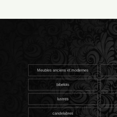
Meubles anciens et modernes
bibelots
lustres
candelabres