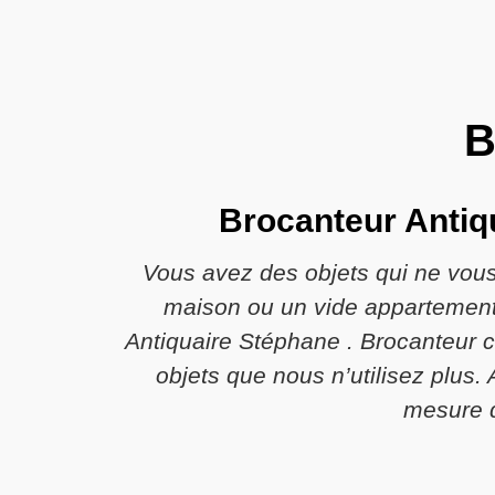
B
Brocanteur Antiqu
Vous avez des objets qui ne vous 
maison ou un vide appartement 
Antiquaire Stéphane . Brocanteur co
objets que nous n’utilisez plus
mesure d