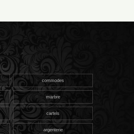
commodes
marbre
cartels
argenterie