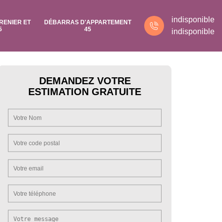
indisponible
RENIER ET
DÉBARRAS D'APPARTEMENT
5
45
indisponible
DEMANDEZ VOTRE
ESTIMATION GRATUITE