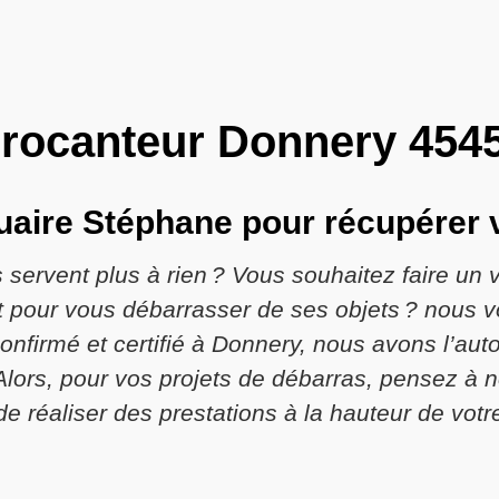
rocanteur Donnery 454
aire Stéphane pour récupérer v
servent plus à rien ? Vous souhaitez faire un v
pour vous débarrasser de ses objets ? nous vo
nfirmé et certifié à Donnery, nous avons l’auto
. Alors, pour vos projets de débarras, pensez 
e réaliser des prestations à la hauteur de votre