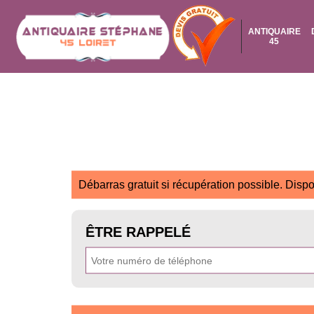
ANTIQUAIRE
45
Débarras gratuit si récupération possible. Dispo
ÊTRE RAPPELÉ