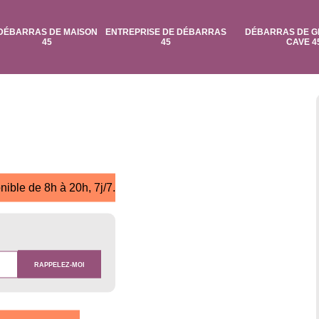
DÉBARRAS DE MAISON
ENTREPRISE DE DÉBARRAS
DÉBARRAS DE G
45
45
CAVE 4
nible de 8h à 20h, 7j/7.