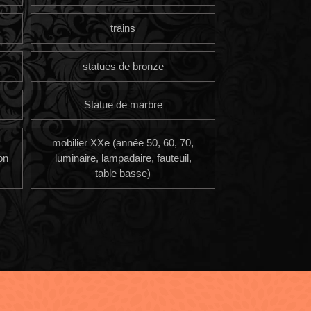
trains
statues de bronze
Statue de marbre
mobilier XXe (année 50, 60, 70,
on
luminaire, lampadaire, fauteuil,
table basse)