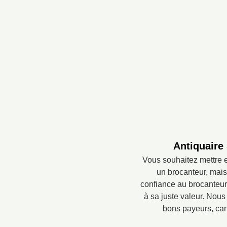
Antiquaire
Vous souhaitez mettre e
un brocanteur, mais
confiance au brocanteur
à sa juste valeur. Nou
bons payeurs, car