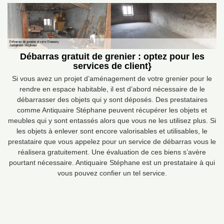
Débarras gratuit de grenier : optez pour les
services de client}
Si vous avez un projet d’aménagement de votre grenier pour le
rendre en espace habitable, il est d’abord nécessaire de le
débarrasser des objets qui y sont déposés. Des prestataires
comme Antiquaire Stéphane peuvent récupérer les objets et
meubles qui y sont entassés alors que vous ne les utilisez plus. Si
les objets à enlever sont encore valorisables et utilisables, le
prestataire que vous appelez pour un service de débarras vous le
réalisera gratuitement. Une évaluation de ces biens s’avère
pourtant nécessaire. Antiquaire Stéphane est un prestataire à qui
vous pouvez confier un tel service.