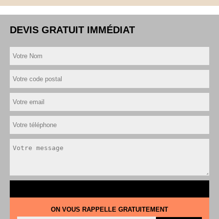
DEVIS GRATUIT IMMÉDIAT
ON VOUS RAPPELLE GRATUITEMENT