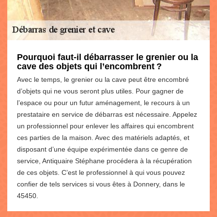
Pourquoi faut-il débarrasser le grenier ou la
cave des objets qui l’encombrent ?
Avec le temps, le grenier ou la cave peut être encombré
d’objets qui ne vous seront plus utiles. Pour gagner de
l’espace ou pour un futur aménagement, le recours à un
prestataire en service de débarras est nécessaire. Appelez
un professionnel pour enlever les affaires qui encombrent
ces parties de la maison. Avec des matériels adaptés, et
disposant d’une équipe expérimentée dans ce genre de
service, Antiquaire Stéphane procédera à la récupération
de ces objets. C’est le professionnel à qui vous pouvez
confier de tels services si vous êtes à Donnery, dans le
45450.