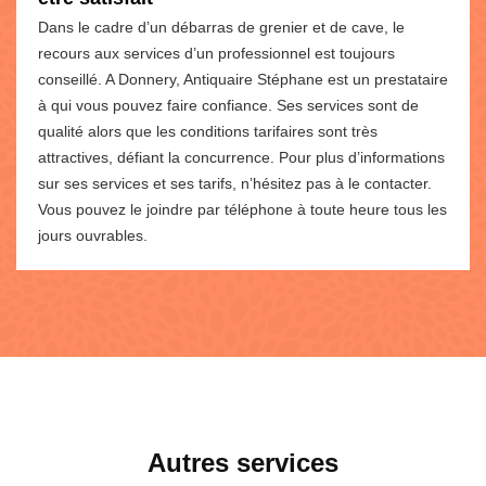
Dans le cadre d’un débarras de grenier et de cave, le
recours aux services d’un professionnel est toujours
conseillé. A Donnery, Antiquaire Stéphane est un prestataire
à qui vous pouvez faire confiance. Ses services sont de
qualité alors que les conditions tarifaires sont très
attractives, défiant la concurrence. Pour plus d’informations
sur ses services et ses tarifs, n’hésitez pas à le contacter.
Vous pouvez le joindre par téléphone à toute heure tous les
jours ouvrables.
Autres services