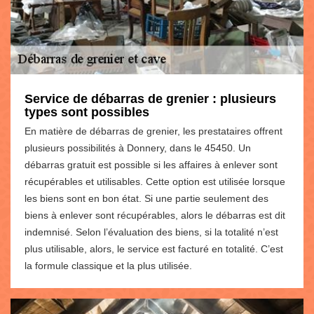
Service de débarras de grenier : plusieurs
types sont possibles
En matière de débarras de grenier, les prestataires offrent
plusieurs possibilités à Donnery, dans le 45450. Un
débarras gratuit est possible si les affaires à enlever sont
récupérables et utilisables. Cette option est utilisée lorsque
les biens sont en bon état. Si une partie seulement des
biens à enlever sont récupérables, alors le débarras est dit
indemnisé. Selon l’évaluation des biens, si la totalité n’est
plus utilisable, alors, le service est facturé en totalité. C’est
la formule classique et la plus utilisée.