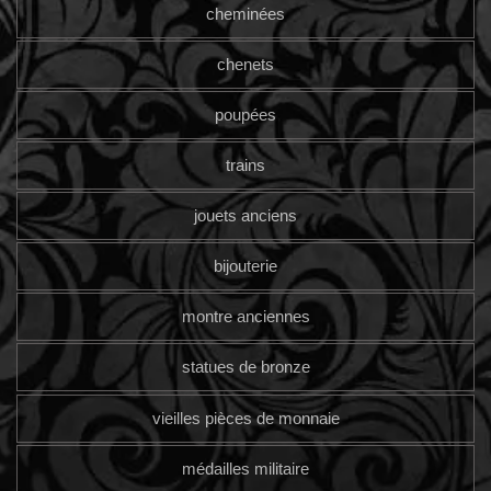
cheminées
chenets
poupées
trains
jouets anciens
bijouterie
montre anciennes
statues de bronze
vieilles pièces de monnaie
médailles militaire