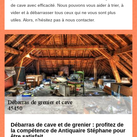
de cave avec efficacité. Nous pouvons vous aider à trier, à
vider et à débarrasser tous ceux qui ne vous sont plus
utiles. Alors, n’hésitez pas à nous contacter.
Débarras de cave et de grenier : profitez de
la compétence de Antiquaire Stéphane pour
être satisfait