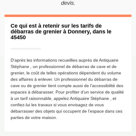
devis.
Ce qui est à retenir sur les tarifs de
débarras de grenier à Donnery, dans le
45450
D’après les informations recueillies auprès de Antiquaire
Stéphane , un professionnel de débarras de cave et de
grenier, le coût de telles opérations dépendent du volume
des affaires à enlever. Un professionnel du débarras de
cave ou de grenier tient compte aussi de l’accessibilité des
espaces à débarasser. Pour profiter d’un service de qualité
à un tarif raisonnable, appelez Antiquaire Stéphane , et
confiez-lui les travaux si vous envisagez de vous
débarrasser des objets qui occupent de l’espace dans ces
parties de votre maison.