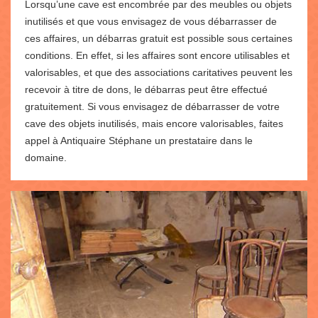
Lorsqu’une cave est encombrée par des meubles ou objets
inutilisés et que vous envisagez de vous débarrasser de
ces affaires, un débarras gratuit est possible sous certaines
conditions. En effet, si les affaires sont encore utilisables et
valorisables, et que des associations caritatives peuvent les
recevoir à titre de dons, le débarras peut être effectué
gratuitement. Si vous envisagez de débarrasser de votre
cave des objets inutilisés, mais encore valorisables, faites
appel à Antiquaire Stéphane un prestataire dans le
domaine.