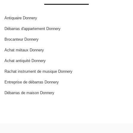
Antiquaire Donnery
Débarras d'appartement Donnery
Brocanteur Donnery
Achat métaux Donnery
Achat antiquité Donnery
Rachat instrument de musique Donnery
Entreprise de débarras Donnery
Débarras de maison Donnery