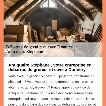
Antiquaire Stéphane , votre entreprise en
débarras de grenier et cave à Donnery
Vous avez un grenier ou cave qui peut être transformé en
pièce utile ? Vous voulez jeter ou donner les objets et les
vêtements qui s’y trouvent ? Faites appel au service de
Antiquaire Stéphane pour vous aider. Nous sommes une
entreprise qui œuvre dans les travaux de débarras. Nous
pouvons donc faire des services de débarras de grenier et