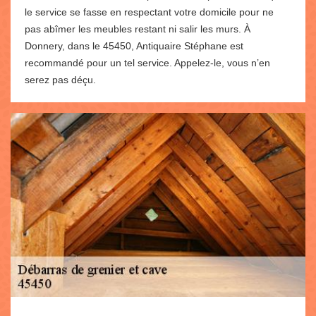
le service se fasse en respectant votre domicile pour ne
pas abîmer les meubles restant ni salir les murs. À
Donnery, dans le 45450, Antiquaire Stéphane est
recommandé pour un tel service. Appelez-le, vous n’en
serez pas déçu.