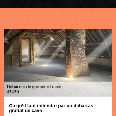
Ce qu’il faut entendre par un débarras
gratuit de cave