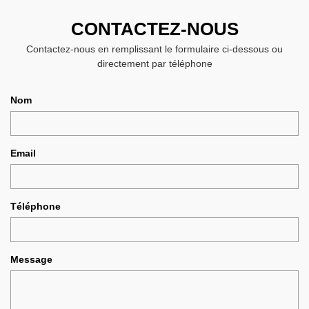
CONTACTEZ-NOUS
Contactez-nous en remplissant le formulaire ci-dessous ou
directement par téléphone
Nom
Email
Téléphone
Message