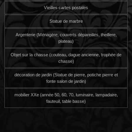
Vieilles cartes postales
Statue de marbre
Argenterie (Ménagère, couverts dépareillés, theillere,
plateau)
Objet sur la chasse (couteau, dague ancienne, trophée de
chasse)
décoration de jardin (Statue de pierre, potiche pierre et
fonte salon de jardin)
mobilier XXe (année 50, 60, 70, luminaire, lampadaire,
fauteuil, table basse)