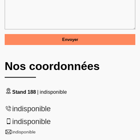
Nos coordonnées
Stand 188
| indisponible
indisponible
indisponible
indisponible