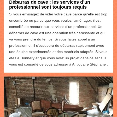
Débarras de cave : les services d’un
professionnel sont toujours requis
Si vous envisagez de vider votre cave parce qu’elle est trop
encombrée ou parce que vous voulez l’aménager, il est
conseillé de recourir aux services d’un professionnel. Un
débarras de cave est une opération très harassante et qui
va vous prendre du temps. Si vous faites appel à un
professionnel, il s’occupera du débarras rapidement avec
une équipe expérimentée et des matériels adaptés. Si vous
êtes à Donnery et que vous avez un projet dans ce sens, il
vous est conseillé de vous adresser à Antiquaire Stéphane .