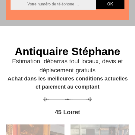
Antiquaire Stéphane
Estimation, débarras tout locaux, devis et
déplacement gratuits
Achat dans les meilleures conditions actuelles
et paiement au comptant
45 Loiret