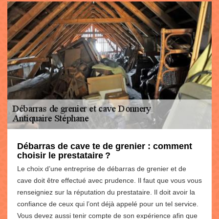
Débarras de cave te de grenier : comment
choisir le prestataire ?
Le choix d’une entreprise de débarras de grenier et de
cave doit être effectué avec prudence. Il faut que vous vous
renseigniez sur la réputation du prestataire. Il doit avoir la
confiance de ceux qui l’ont déjà appelé pour un tel service.
Vous devez aussi tenir compte de son expérience afin que