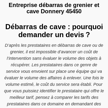
Entreprise débarras de grenier et
cave Donnery 45450
Débarras de cave : pourquoi
demander un devis ?
D’après les prestataires en débarras de cave ou de
grenier, il est impossible d’avancer un coût de
l’intervention sans évaluer le volume des objets à
récupérer. Les prestataires dans ce genre de
service vous envoient sur place une équipe qui va
évaluer le volume des affaires à enlever. Une fois le
volume estimé, le coût du service sera établi. Pour
que vous puissiez identifier le prestataire qui offre le
meilleur tarif, pensez à comparer les tarifs des
prestataires dans ce domaine en demandant des