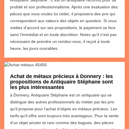
probité et son professionnalisme. Après une évaluation des
pièces que vous voulez lui céder, il proposera des prix qui
correspondent aux valeurs des objets en question. Si vous
mettez d’accord sur ses propositions, le payement se fera
sans l’immédiat et en toute discrétion. Notez qu’il n’est pas
nécessaire de prendre un rendez-vous, il reçoit à toute
heure, les jours ouvrables.
Achat de métaux précieux à Donnery : les
propositions de Antiquaire Stéphane sont
les plus intéressantes
à Donnery, Antiquaire Stéphane est un antiquaire qui se
distingue des autres professionnels du métier par les prix
qu’il propose pour l’achat d’objets en métaux précieux. Les
tarifs qu’il offre sont toujours très avantageux. Pour la vente
d’un objet ancien et rare comme des bagues, des pièces