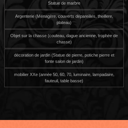
Statue de marbre
Argenterie (Ménagère, couverts dépareillés, theillere,
plateau)
Objet sur la chasse (couteau, dague ancienne, trophée de
chasse)
décoration de jardin (Statue de pierre, potiche pierre et
fonte salon de jardin)
mobilier XXe (année 50, 60, 70, luminaire, lampadaire,
fauteuil, table basse)