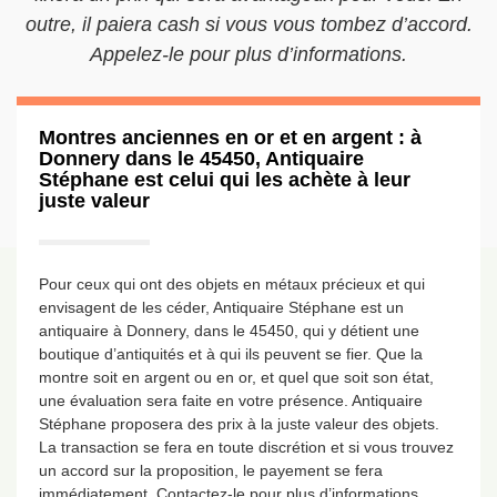
outre, il paiera cash si vous vous tombez d’accord.
Appelez-le pour plus d’informations.
Montres anciennes en or et en argent : à
Donnery dans le 45450, Antiquaire
Stéphane est celui qui les achète à leur
juste valeur
Pour ceux qui ont des objets en métaux précieux et qui
envisagent de les céder, Antiquaire Stéphane est un
antiquaire à Donnery, dans le 45450, qui y détient une
boutique d’antiquités et à qui ils peuvent se fier. Que la
montre soit en argent ou en or, et quel que soit son état,
une évaluation sera faite en votre présence. Antiquaire
Stéphane proposera des prix à la juste valeur des objets.
La transaction se fera en toute discrétion et si vous trouvez
un accord sur la proposition, le payement se fera
immédiatement. Contactez-le pour plus d’informations.