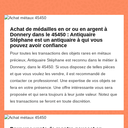
Achat de médailles en or ou en argent à
Donnery dans le 45450 : Antiquaire
Stéphane est un antiquaire à qui vous
pouvez avoir confiance
Pour toutes les transactions des objets rares en métaux
précieux, Antiquaire Stéphane est reconnu dans le métier à
Donnery, dans le 45450. Si vous disposez de telles pièces
et que vous voulez les vendre, il est recommandé de
contacter ce professionnel. Une expertise de vos objets se
fera en votre présence. Une offre intéressante vous sera
proposée et qui sera toujours à leur juste valeur. Notez que
les transactions se feront en toute discrétion.