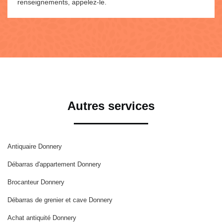
renseignements, appelez-le.
Autres services
Antiquaire Donnery
Débarras d'appartement Donnery
Brocanteur Donnery
Débarras de grenier et cave Donnery
Achat antiquité Donnery