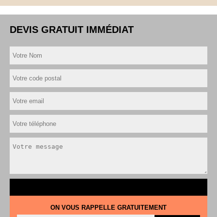
DEVIS GRATUIT IMMÉDIAT
ON VOUS RAPPELLE GRATUITEMENT