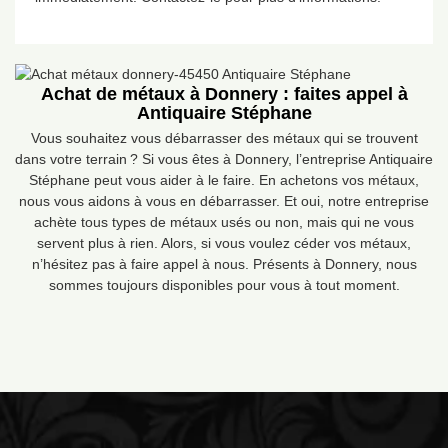
Achat de métaux à Donnery : faites appel à
Antiquaire Stéphane
Vous souhaitez vous débarrasser des métaux qui se trouvent
dans votre terrain ? Si vous êtes à Donnery, l’entreprise Antiquaire
Stéphane peut vous aider à le faire. En achetons vos métaux,
nous vous aidons à vous en débarrasser. Et oui, notre entreprise
achète tous types de métaux usés ou non, mais qui ne vous
servent plus à rien. Alors, si vous voulez céder vos métaux,
n’hésitez pas à faire appel à nous. Présents à Donnery, nous
sommes toujours disponibles pour vous à tout moment.