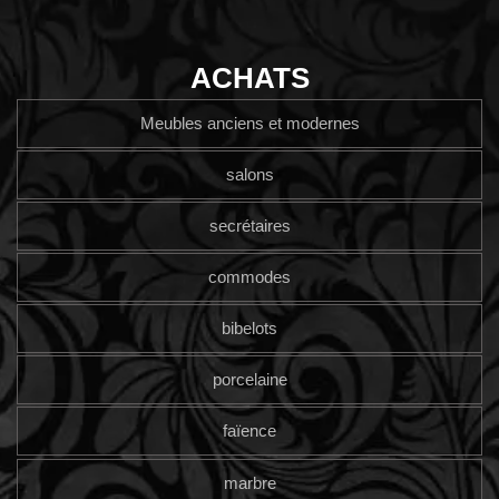
ACHATS
Meubles anciens et modernes
salons
secrétaires
commodes
bibelots
porcelaine
faïence
marbre