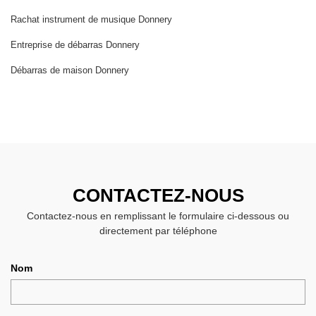
Rachat instrument de musique Donnery
Entreprise de débarras Donnery
Débarras de maison Donnery
CONTACTEZ-NOUS
Contactez-nous en remplissant le formulaire ci-dessous ou
directement par téléphone
Nom