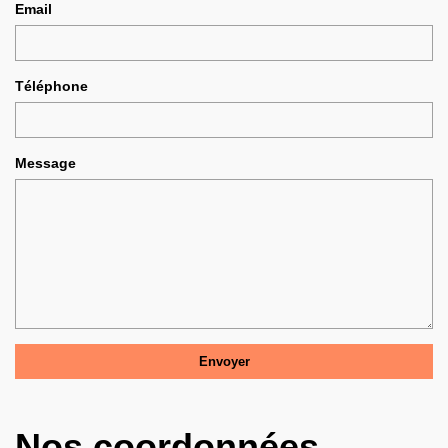
Email
Téléphone
Message
Nos coordonnées