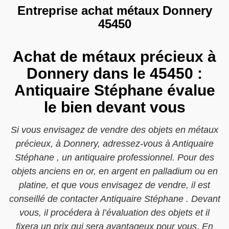
Entreprise achat métaux Donnery
45450
Achat de métaux précieux à
Donnery dans le 45450 :
Antiquaire Stéphane évalue
le bien devant vous
Si vous envisagez de vendre des objets en métaux
précieux, à Donnery, adressez-vous à Antiquaire
Stéphane , un antiquaire professionnel. Pour des
objets anciens en or, en argent en palladium ou en
platine, et que vous envisagez de vendre, il est
conseillé de contacter Antiquaire Stéphane . Devant
vous, il procédera à l’évaluation des objets et il
fixera un prix qui sera avantageux pour vous. En