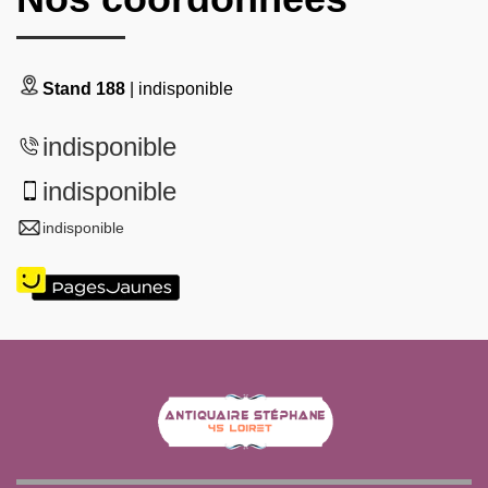
Stand 188
| indisponible
indisponible
indisponible
indisponible