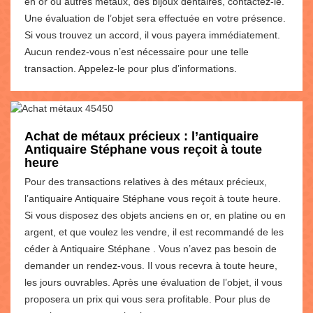
en or ou autres métaux, des bijoux dentaires, contactez-le.
Une évaluation de l’objet sera effectuée en votre présence.
Si vous trouvez un accord, il vous payera immédiatement.
Aucun rendez-vous n’est nécessaire pour une telle
transaction. Appelez-le pour plus d’informations.
Achat de métaux précieux : l’antiquaire
Antiquaire Stéphane vous reçoit à toute
heure
Pour des transactions relatives à des métaux précieux,
l’antiquaire Antiquaire Stéphane vous reçoit à toute heure.
Si vous disposez des objets anciens en or, en platine ou en
argent, et que voulez les vendre, il est recommandé de les
céder à Antiquaire Stéphane . Vous n’avez pas besoin de
demander un rendez-vous. Il vous recevra à toute heure,
les jours ouvrables. Après une évaluation de l’objet, il vous
proposera un prix qui vous sera profitable. Pour plus de