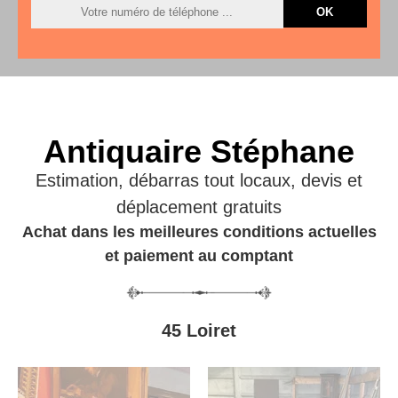
Antiquaire Stéphane
Estimation, débarras tout locaux, devis et
déplacement gratuits
Achat dans les meilleures conditions actuelles
et paiement au comptant
45 Loiret