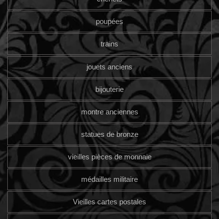
poupées
trains
jouets anciens
bijouterie
montre anciennes
statues de bronze
vieilles pièces de monnaie
médailles militaire
Vieilles cartes postales