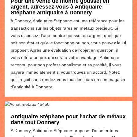
Pour une vente de montre gousset en
argent, adressez-vous à Antiquaire
Stéphane antiquaire à Donnery
à Donnery, Antiquaire Stéphane est une référence pour les
transactions sur les objets rares en métaux précieux. Si
vous disposez d’une montre gousset en argent, quel que
soit son état et qu’elle fonctionne ou non, vous pouvez la lui
proposer. Après une évaluation de l’objet en question, il
vous offrira un prix qui sera à votre avantage. Antiquaire
reconnu pour son professionnalisme et sa probité, il vous
payera immédiatement si vous trouvez un accord. Notez
qu’il reçoit sans rendez-vous tous les jours en son magasin
d’antiquité à Donnery.
Antiquaire Stéphane pour l’achat de métaux
dans tout Donnery
A Donnery, Antiquaire Stéphane propose d’acheter tous