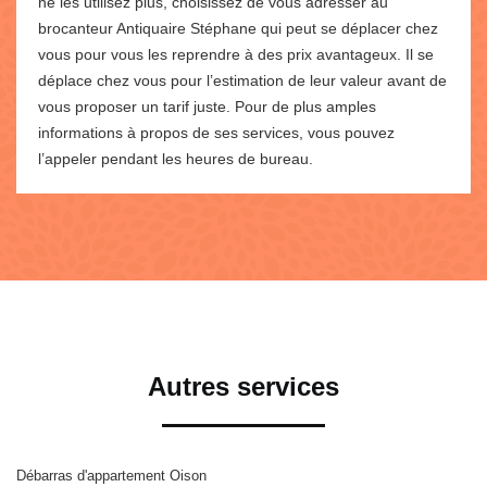
ne les utilisez plus, choisissez de vous adresser au
brocanteur Antiquaire Stéphane qui peut se déplacer chez
vous pour vous les reprendre à des prix avantageux. Il se
déplace chez vous pour l’estimation de leur valeur avant de
vous proposer un tarif juste. Pour de plus amples
informations à propos de ses services, vous pouvez
l’appeler pendant les heures de bureau.
Autres services
Débarras d'appartement Oison