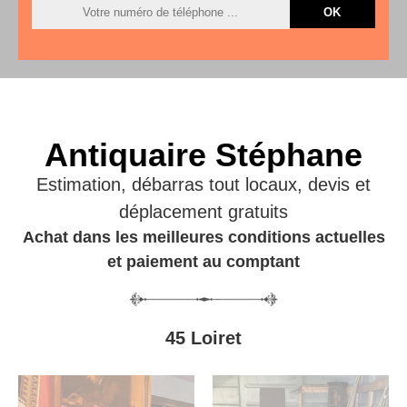
Antiquaire Stéphane
Estimation, débarras tout locaux, devis et
déplacement gratuits
Achat dans les meilleures conditions actuelles
et paiement au comptant
45 Loiret