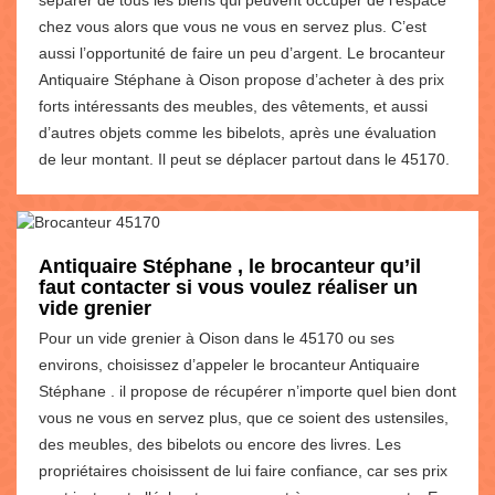
chez vous alors que vous ne vous en servez plus. C’est
aussi l’opportunité de faire un peu d’argent. Le brocanteur
Antiquaire Stéphane à Oison propose d’acheter à des prix
forts intéressants des meubles, des vêtements, et aussi
d’autres objets comme les bibelots, après une évaluation
de leur montant. Il peut se déplacer partout dans le 45170.
Antiquaire Stéphane , le brocanteur qu’il
faut contacter si vous voulez réaliser un
vide grenier
Pour un vide grenier à Oison dans le 45170 ou ses
environs, choisissez d’appeler le brocanteur Antiquaire
Stéphane . il propose de récupérer n’importe quel bien dont
vous ne vous en servez plus, que ce soient des ustensiles,
des meubles, des bibelots ou encore des livres. Les
propriétaires choisissent de lui faire confiance, car ses prix