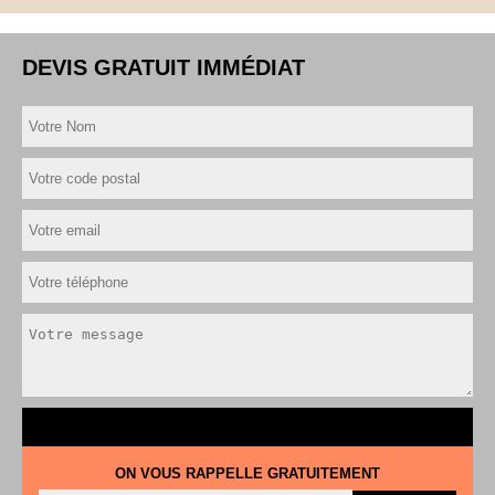
DEVIS GRATUIT IMMÉDIAT
ON VOUS RAPPELLE GRATUITEMENT