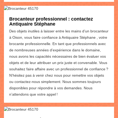
Brocanteur professionnel : contactez
Antiquaire Stéphane
Des objets inutiles à laisser entre les mains d’un brocanteur
à Oison, vous faire confiance à Antiquaire Stéphane , votre
brocante professionnelle. En tant que professionnels avec
de nombreuses années d’expérience dans le domaine,
nous avons les capacités nécessaires de bien évaluer vos
objets et de leur attribuer un prix juste et convenable. Vous
souhaitez faire affaire avec un professionnel de confiance ?
N’hésitez pas à venir chez nous pour remettre vos objets
ou contactez-nous simplement. Nous sommes toujours
disponibles pour répondre à vos demandes. Nous
n’attendons que votre appel !