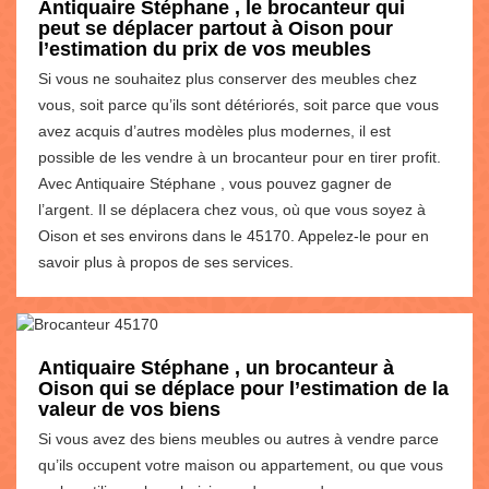
Antiquaire Stéphane , le brocanteur qui
peut se déplacer partout à Oison pour
l’estimation du prix de vos meubles
Si vous ne souhaitez plus conserver des meubles chez
vous, soit parce qu’ils sont détériorés, soit parce que vous
avez acquis d’autres modèles plus modernes, il est
possible de les vendre à un brocanteur pour en tirer profit.
Avec Antiquaire Stéphane , vous pouvez gagner de
l’argent. Il se déplacera chez vous, où que vous soyez à
Oison et ses environs dans le 45170. Appelez-le pour en
savoir plus à propos de ses services.
Antiquaire Stéphane , un brocanteur à
Oison qui se déplace pour l’estimation de la
valeur de vos biens
Si vous avez des biens meubles ou autres à vendre parce
qu’ils occupent votre maison ou appartement, ou que vous