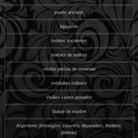
jouets anciens
bijouterie
montre anciennes
statues de bronze
vieilles pièces de monnaie
médailles militaire
Vieilles cartes postales
Statue de marbre
Argenterie (Ménagère, couverts dépareillés, theillere,
plateau)