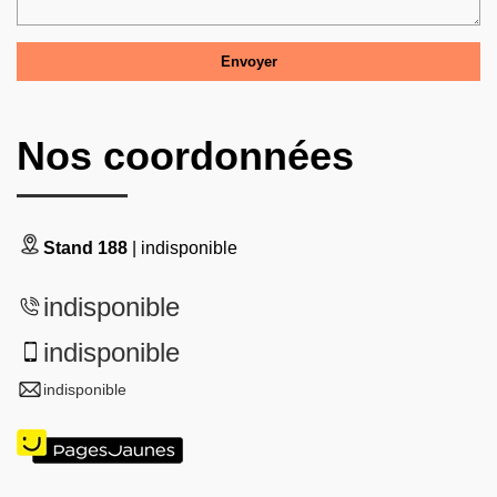
Nos coordonnées
Stand 188
| indisponible
indisponible
indisponible
indisponible