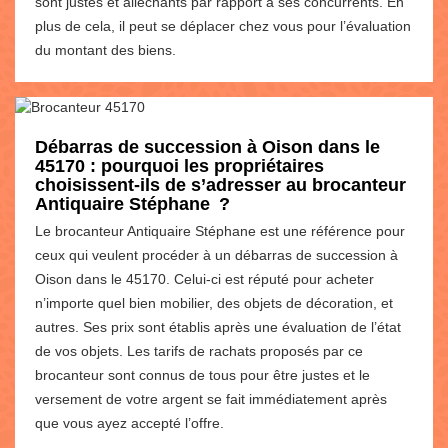
sont justes et alléchants par rapport à ses concurrents. En
plus de cela, il peut se déplacer chez vous pour l’évaluation
du montant des biens.
Débarras de succession à Oison dans le
45170 : pourquoi les propriétaires
choisissent-ils de s’adresser au brocanteur
Antiquaire Stéphane ?
Le brocanteur Antiquaire Stéphane est une référence pour
ceux qui veulent procéder à un débarras de succession à
Oison dans le 45170. Celui-ci est réputé pour acheter
n’importe quel bien mobilier, des objets de décoration, et
autres. Ses prix sont établis après une évaluation de l’état
de vos objets. Les tarifs de rachats proposés par ce
brocanteur sont connus de tous pour être justes et le
versement de votre argent se fait immédiatement après
que vous ayez accepté l’offre.