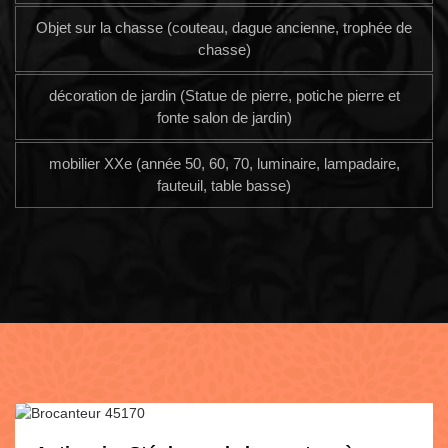
Objet sur la chasse (couteau, dague ancienne, trophée de
chasse)
décoration de jardin (Statue de pierre, potiche pierre et
fonte salon de jardin)
mobilier XXe (année 50, 60, 70, luminaire, lampadaire,
fauteuil, table basse)