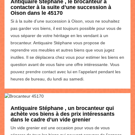
Antiquaire Stéphane , le brocanteur à
contacter à la suite d’une succession à
Oison dans le 45170
Si à la suite d’une succession à Oison, vous ne souhaitez
pas garder vos biens, il est toujours possible pour vous de
vous séparer de votre héritage en les vendant à un
brocanteur. Antiquaire Stéphane vous propose de
reprendre vos meubles et autres biens que vous jugez
inutiles. Il se déplacera chez vous pour estimer les biens en
question avant de vous faire une offre intéressante. Vous
pouvez prendre contact avec lui en l’appelant pendant les
heures de bureau, du lundi au samedi.
Antiquaire Stéphane , un brocanteur qui
achète vos biens à des prix intéressants
dans le cadre d’un vide grenier
Un vide grenier est une occasion pour vous de vous
séparer de tous les biens qui peuvent occuper de l’espace