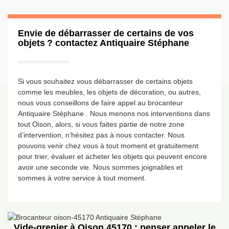
Envie de débarrasser de certains de vos
objets ? contactez Antiquaire Stéphane
Si vous souhaitez vous débarrasser de certains objets
comme les meubles, les objets de décoration, ou autres,
nous vous conseillons de faire appel au brocanteur
Antiquaire Stéphane . Nous menons nos interventions dans
tout Oison, alors, si vous faites partie de notre zone
d’intervention, n’hésitez pas à nous contacter. Nous
pouvons venir chez vous à tout moment et gratuitement
pour trier, évaluer et acheter les objets qui peuvent encore
avoir une seconde vie. Nous sommes joignables et
sommes à votre service à tout moment.
Vide-grenier à Oison 45170 : penser appeler le