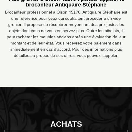
brocanteur Antiquaire Stéphane
Brocanteur professionnel à Oison 45170, Antiquaire Stéphane est
une référence pour ceux qui souhaitent procéder à un vide
grenier. Il propose de récupérer moyennant des prix justes les
objets dont vous ne vous en servez plus. Outre les bibelots, il
peut racheter les meubles anciens après une évaluation de leur
montant et de leur état. Vous recevrez votre paiement dans
immédiatement en cas d’accord. Pour des informations plus
détaillées à propos de ses offres, vous pouvez l’appeler.
ACHATS