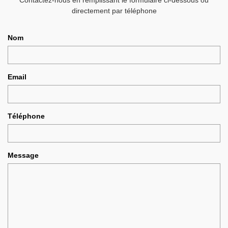
directement par téléphone
Nom
Email
Téléphone
Message