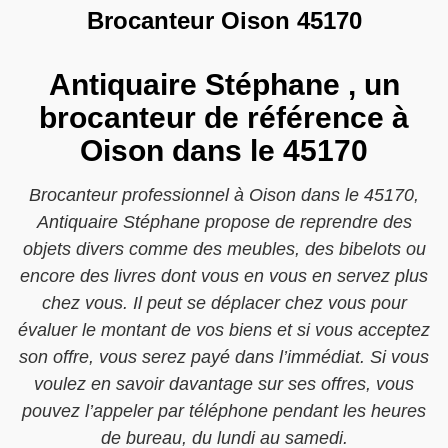
Brocanteur Oison 45170
Antiquaire Stéphane , un
brocanteur de référence à
Oison dans le 45170
Brocanteur professionnel à Oison dans le 45170,
Antiquaire Stéphane propose de reprendre des
objets divers comme des meubles, des bibelots ou
encore des livres dont vous en vous en servez plus
chez vous. Il peut se déplacer chez vous pour
évaluer le montant de vos biens et si vous acceptez
son offre, vous serez payé dans l’immédiat. Si vous
voulez en savoir davantage sur ses offres, vous
pouvez l’appeler par téléphone pendant les heures
de bureau, du lundi au samedi.