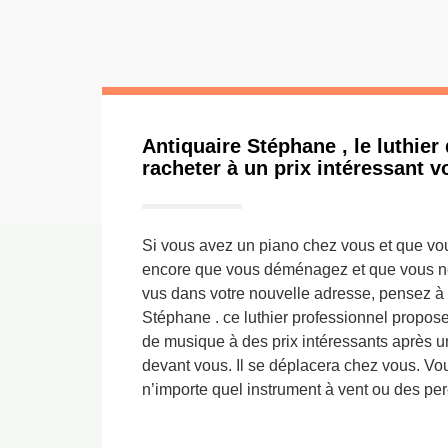
Antiquaire Stéphane , le luthier
racheter à un prix intéressant v
Si vous avez un piano chez vous et que vou
encore que vous déménagez et que vous n
vus dans votre nouvelle adresse, pensez à 
Stéphane . ce luthier professionnel propose
de musique à des prix intéressants après u
devant vous. Il se déplacera chez vous. Vo
n’importe quel instrument à vent ou des pe