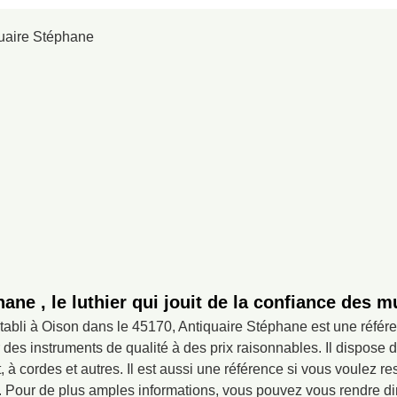
ane , le luthier qui jouit de la confiance des 
établi à Oison dans le 45170, Antiquaire Stéphane est une référ
 des instruments de qualité à des prix raisonnables. Il dispose 
, à cordes et autres. Il est aussi une référence si vous voulez r
e. Pour de plus amples informations, vous pouvez vous rendre d