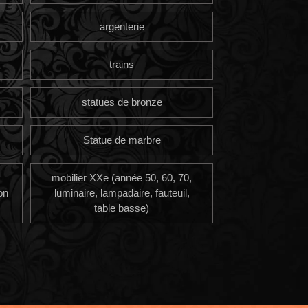
argenterie
trains
statues de bronze
Statue de marbre
mobilier XXe (année 50, 60, 70,
on
luminaire, lampadaire, fauteuil,
table basse)