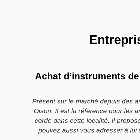
Entrepri
Achat d’instruments de
Présent sur le marché depuis des an
Oison. Il est la référence pour les
corde dans cette localité. Il propo
pouvez aussi vous adresser à lui 