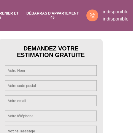
indisponible
RENIER ET
DÉBARRAS D'APPARTEMENT
5
45
indisponible
DEMANDEZ VOTRE
ESTIMATION GRATUITE