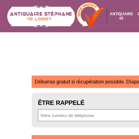
ANTIQUAIRE
45
Débarras gratuit si récupération possible. Dispo
ÊTRE RAPPELÉ