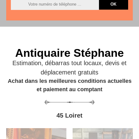
Antiquaire Stéphane
Estimation, débarras tout locaux, devis et
déplacement gratuits
Achat dans les meilleures conditions actuelles
et paiement au comptant
45 Loiret