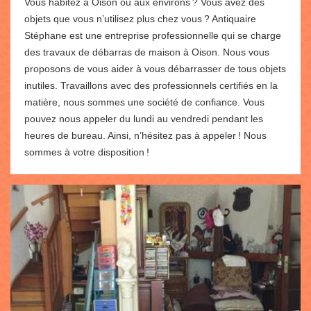
Vous habitez à Oison ou aux environs ? Vous avez des
objets que vous n’utilisez plus chez vous ? Antiquaire
Stéphane est une entreprise professionnelle qui se charge
des travaux de débarras de maison à Oison. Nous vous
proposons de vous aider à vous débarrasser de tous objets
inutiles. Travaillons avec des professionnels certifiés en la
matière, nous sommes une société de confiance. Vous
pouvez nous appeler du lundi au vendredi pendant les
heures de bureau. Ainsi, n’hésitez pas à appeler ! Nous
sommes à votre disposition !