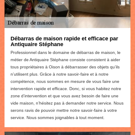
Débarras de maison rapide et efficace par
Antiquaire Stéphane
Professionnel dans le domaine de débarras de maison, le
métier de Antiquaire Stéphane consiste consistent à aider
tous propriétaires à Oison à débarrasser des objets qu’ils
n’utilisent plus. Grâce à notre savoir-faire et à notre
compétence, nous sommes en mesure de vous faire une
intervention rapide et efficace. Donc, si vous habitez notre
zone d’intervention et que vous avez besoin de faire une
vide maison, n’hésitez pas à demander notre service. Nous
serons ravis de pouvoir mettre notre savoir-faire à votre
service. Nous sommes joignables à tout moment.