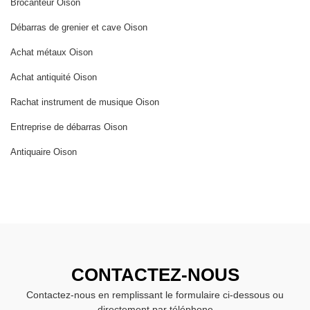
Brocanteur Oison
Débarras de grenier et cave Oison
Achat métaux Oison
Achat antiquité Oison
Rachat instrument de musique Oison
Entreprise de débarras Oison
Antiquaire Oison
CONTACTEZ-NOUS
Contactez-nous en remplissant le formulaire ci-dessous ou
directement par téléphone