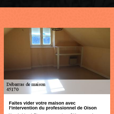
Faites vider votre maison avec
l’intervention du professionnel de Oison