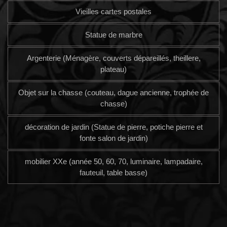
Vieilles cartes postales
Statue de marbre
Argenterie (Ménagère, couverts dépareillés, theillere,
plateau)
Objet sur la chasse (couteau, dague ancienne, trophée de
chasse)
décoration de jardin (Statue de pierre, potiche pierre et
fonte salon de jardin)
mobilier XXe (année 50, 60, 70, luminaire, lampadaire,
fauteuil, table basse)