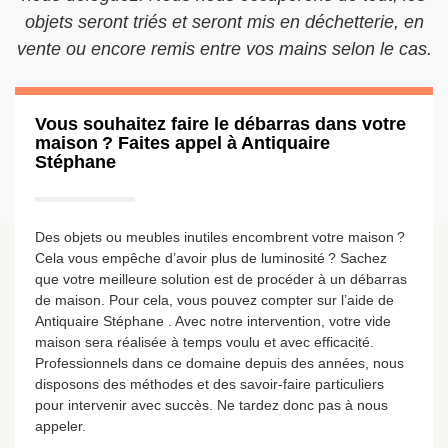
objets seront triés et seront mis en déchetterie, en
vente ou encore remis entre vos mains selon le cas.
Vous souhaitez faire le débarras dans votre
maison ? Faites appel à Antiquaire
Stéphane
Des objets ou meubles inutiles encombrent votre maison ?
Cela vous empêche d’avoir plus de luminosité ? Sachez
que votre meilleure solution est de procéder à un débarras
de maison. Pour cela, vous pouvez compter sur l’aide de
Antiquaire Stéphane . Avec notre intervention, votre vide
maison sera réalisée à temps voulu et avec efficacité.
Professionnels dans ce domaine depuis des années, nous
disposons des méthodes et des savoir-faire particuliers
pour intervenir avec succès. Ne tardez donc pas à nous
appeler.