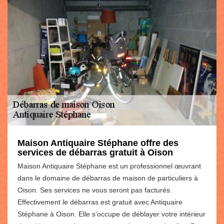
Maison Antiquaire Stéphane offre des
services de débarras gratuit à Oison
Maison Antiquaire Stéphane est un professionnel œuvrant
dans le domaine de débarras de maison de particuliers à
Oison. Ses services ne vous seront pas facturés.
Effectivement le débarras est gratuit avec Antiquaire
Stéphane à Oison. Elle s’occupe de déblayer votre intérieur