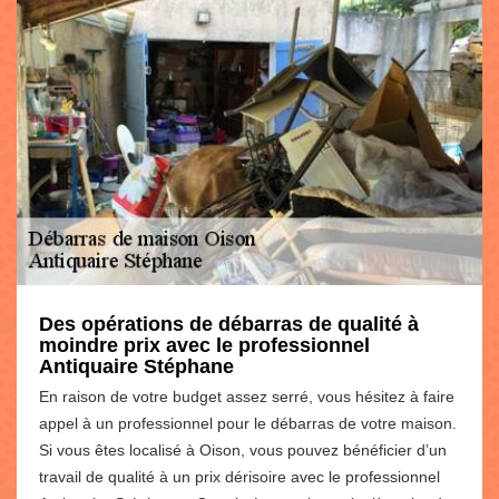
Des opérations de débarras de qualité à
moindre prix avec le professionnel
Antiquaire Stéphane
En raison de votre budget assez serré, vous hésitez à faire
appel à un professionnel pour le débarras de votre maison.
Si vous êtes localisé à Oison, vous pouvez bénéficier d’un
travail de qualité à un prix dérisoire avec le professionnel