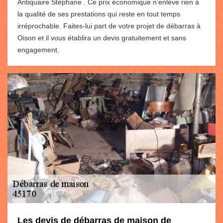
Antiquaire Stéphane . Ce prix économique n’enlève rien à
la qualité de ses prestations qui reste en tout temps
irréprochable. Faites-lui part de votre projet de débarras à
Oison et il vous établira un devis gratuitement et sans
engagement.
Les devis de débarras de maison de