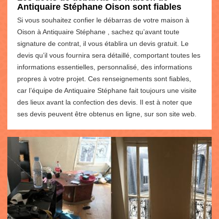
Antiquaire Stéphane Oison sont fiables
Si vous souhaitez confier le débarras de votre maison à
Oison à Antiquaire Stéphane , sachez qu’avant toute
signature de contrat, il vous établira un devis gratuit. Le
devis qu’il vous fournira sera détaillé, comportant toutes les
informations essentielles, personnalisé, des informations
propres à votre projet. Ces renseignements sont fiables,
car l’équipe de Antiquaire Stéphane fait toujours une visite
des lieux avant la confection des devis. Il est à noter que
ses devis peuvent être obtenus en ligne, sur son site web.