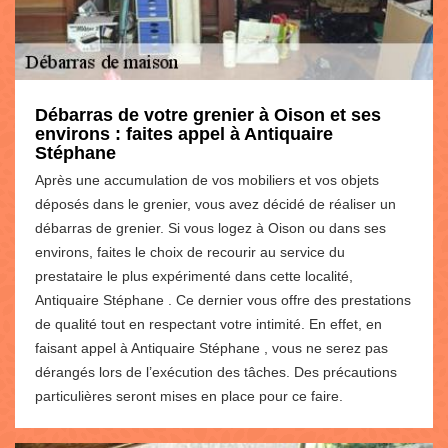
Débarras de votre grenier à Oison et ses
environs : faites appel à Antiquaire
Stéphane
Après une accumulation de vos mobiliers et vos objets
déposés dans le grenier, vous avez décidé de réaliser un
débarras de grenier. Si vous logez à Oison ou dans ses
environs, faites le choix de recourir au service du
prestataire le plus expérimenté dans cette localité,
Antiquaire Stéphane . Ce dernier vous offre des prestations
de qualité tout en respectant votre intimité. En effet, en
faisant appel à Antiquaire Stéphane , vous ne serez pas
dérangés lors de l’exécution des tâches. Des précautions
particulières seront mises en place pour ce faire.