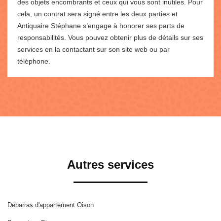
des objets encombrants et ceux qui vous sont inutiles. Pour
cela, un contrat sera signé entre les deux parties et
Antiquaire Stéphane s’engage à honorer ses parts de
responsabilités. Vous pouvez obtenir plus de détails sur ses
services en la contactant sur son site web ou par
téléphone.
Autres services
Débarras d'appartement Oison