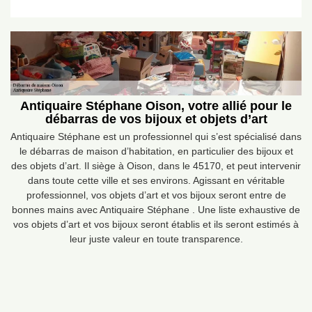
Antiquaire Stéphane Oison, votre allié pour le
débarras de vos bijoux et objets d’art
Antiquaire Stéphane est un professionnel qui s’est spécialisé dans
le débarras de maison d’habitation, en particulier des bijoux et
des objets d’art. Il siège à Oison, dans le 45170, et peut intervenir
dans toute cette ville et ses environs. Agissant en véritable
professionnel, vos objets d’art et vos bijoux seront entre de
bonnes mains avec Antiquaire Stéphane . Une liste exhaustive de
vos objets d’art et vos bijoux seront établis et ils seront estimés à
leur juste valeur en toute transparence.