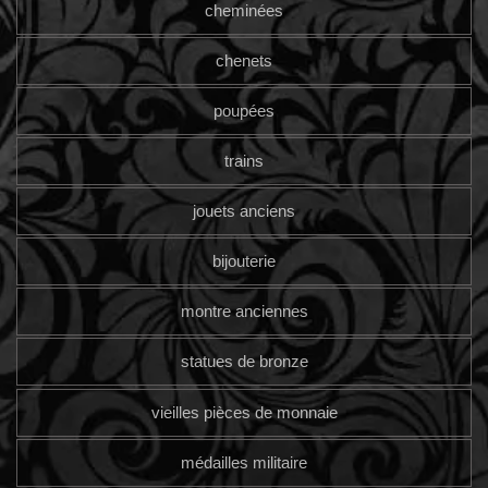
cheminées
chenets
poupées
trains
jouets anciens
bijouterie
montre anciennes
statues de bronze
vieilles pièces de monnaie
médailles militaire