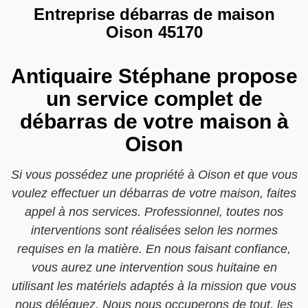
Entreprise débarras de maison
Oison 45170
Antiquaire Stéphane propose
un service complet de
débarras de votre maison à
Oison
Si vous possédez une propriété à Oison et que vous
voulez effectuer un débarras de votre maison, faites
appel à nos services. Professionnel, toutes nos
interventions sont réalisées selon les normes
requises en la matière. En nous faisant confiance,
vous aurez une intervention sous huitaine en
utilisant les matériels adaptés à la mission que vous
nous déléguez. Nous nous occuperons de tout, les