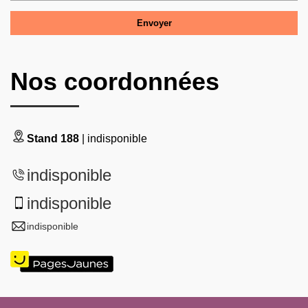
Nos coordonnées
Stand 188
| indisponible
indisponible
indisponible
indisponible