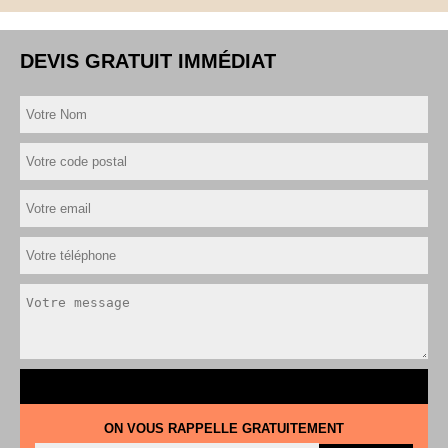
DEVIS GRATUIT IMMÉDIAT
ON VOUS RAPPELLE GRATUITEMENT