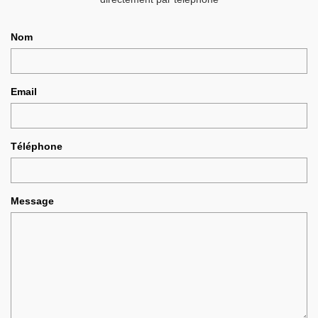
Nom
Email
Téléphone
Message