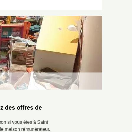
z des offres de
son si vous êtes à Saint
 de maison rémunérateur.