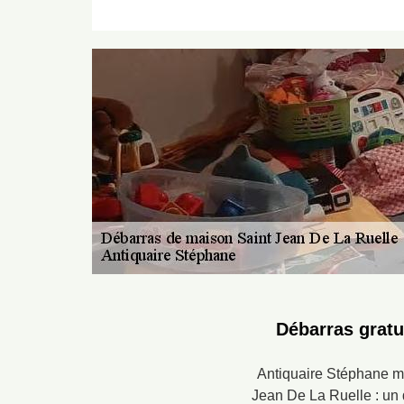
Débarras gratu
Antiquaire Stéphane met
Jean De La Ruelle : un 