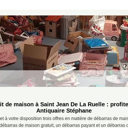
it de maison à Saint Jean De La Ruelle : profite
Antiquaire Stéphane
 à votre disposition trois offres en matière de débarras de mai
débarras de maison gratuit, un débarras payant et un débarras