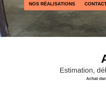
NOS RÉALISATIONS
CONTAC
Estimation, dé
Achat dan