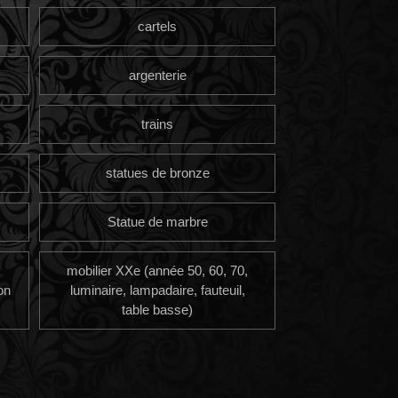
cartels
argenterie
trains
statues de bronze
Statue de marbre
mobilier XXe (année 50, 60, 70,
on
luminaire, lampadaire, fauteuil,
table basse)