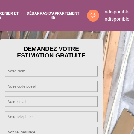
indisponible
RENIER ET
DÉBARRAS D'APPARTEMENT
5
45
indisponible
DEMANDEZ VOTRE
ESTIMATION GRATUITE