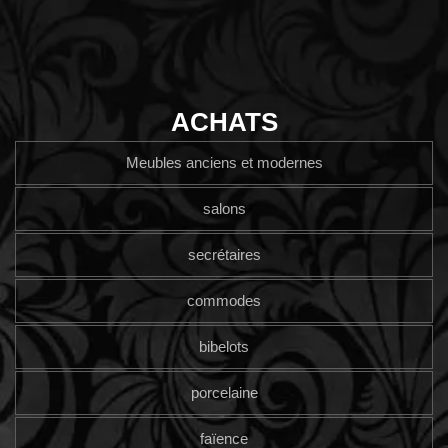
ACHATS
Meubles anciens et modernes
salons
secrétaires
commodes
bibelots
porcelaine
faïence