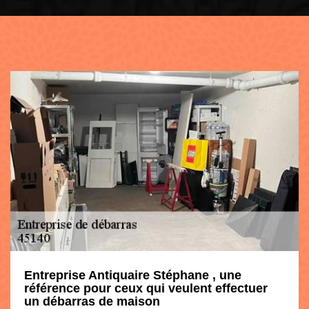
Entreprise Antiquaire Stéphane , une
référence pour ceux qui veulent effectuer
un débarras de maison