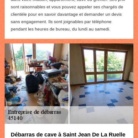
sont raisonnables et vous pouvez appeler ses chargés de
clientèle pour en savoir davantage et demander un devis
sans engagement. Ils sont joignables par téléphone
pendant les heures de bureau, du lundi au samedi.
Débarras de cave à Saint Jean De La Ruelle