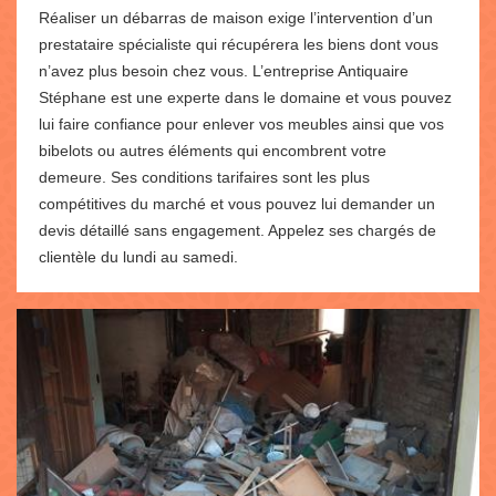
Réaliser un débarras de maison exige l’intervention d’un
prestataire spécialiste qui récupérera les biens dont vous
n’avez plus besoin chez vous. L’entreprise Antiquaire
Stéphane est une experte dans le domaine et vous pouvez
lui faire confiance pour enlever vos meubles ainsi que vos
bibelots ou autres éléments qui encombrent votre
demeure. Ses conditions tarifaires sont les plus
compétitives du marché et vous pouvez lui demander un
devis détaillé sans engagement. Appelez ses chargés de
clientèle du lundi au samedi.