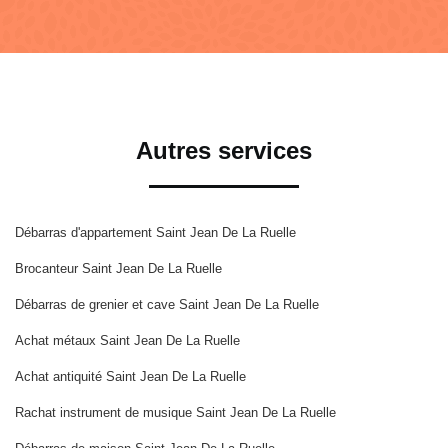
Autres services
Débarras d'appartement Saint Jean De La Ruelle
Brocanteur Saint Jean De La Ruelle
Débarras de grenier et cave Saint Jean De La Ruelle
Achat métaux Saint Jean De La Ruelle
Achat antiquité Saint Jean De La Ruelle
Rachat instrument de musique Saint Jean De La Ruelle