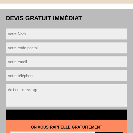
DEVIS GRATUIT IMMÉDIAT
ON VOUS RAPPELLE GRATUITEMENT