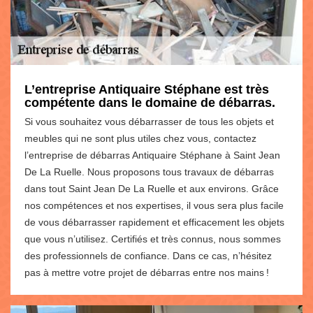
L’entreprise Antiquaire Stéphane est très
compétente dans le domaine de débarras.
Si vous souhaitez vous débarrasser de tous les objets et
meubles qui ne sont plus utiles chez vous, contactez
l’entreprise de débarras Antiquaire Stéphane à Saint Jean
De La Ruelle. Nous proposons tous travaux de débarras
dans tout Saint Jean De La Ruelle et aux environs. Grâce
nos compétences et nos expertises, il vous sera plus facile
de vous débarrasser rapidement et efficacement les objets
que vous n’utilisez. Certifiés et très connus, nous sommes
des professionnels de confiance. Dans ce cas, n’hésitez
pas à mettre votre projet de débarras entre nos mains !