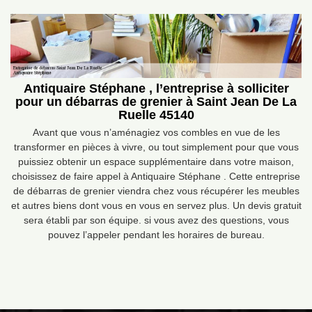
Antiquaire Stéphane , l’entreprise à solliciter
pour un débarras de grenier à Saint Jean De La
Ruelle 45140
Avant que vous n’aménagiez vos combles en vue de les
transformer en pièces à vivre, ou tout simplement pour que vous
puissiez obtenir un espace supplémentaire dans votre maison,
choisissez de faire appel à Antiquaire Stéphane . Cette entreprise
de débarras de grenier viendra chez vous récupérer les meubles
et autres biens dont vous en vous en servez plus. Un devis gratuit
sera établi par son équipe. si vous avez des questions, vous
pouvez l’appeler pendant les horaires de bureau.