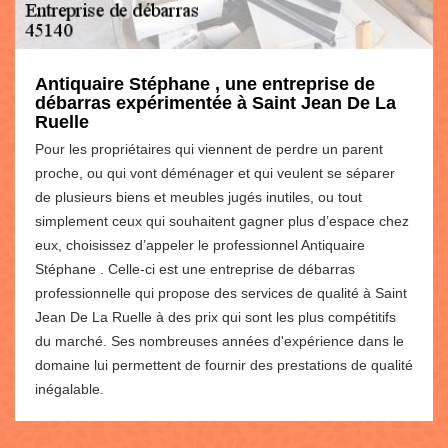
Antiquaire Stéphane , une entreprise de
débarras expérimentée à Saint Jean De La
Ruelle
Pour les propriétaires qui viennent de perdre un parent
proche, ou qui vont déménager et qui veulent se séparer
de plusieurs biens et meubles jugés inutiles, ou tout
simplement ceux qui souhaitent gagner plus d’espace chez
eux, choisissez d’appeler le professionnel Antiquaire
Stéphane . Celle-ci est une entreprise de débarras
professionnelle qui propose des services de qualité à Saint
Jean De La Ruelle à des prix qui sont les plus compétitifs
du marché. Ses nombreuses années d'expérience dans le
domaine lui permettent de fournir des prestations de qualité
inégalable.