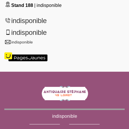
Stand 188
| indisponible
indisponible
indisponible
indisponible
indisponible