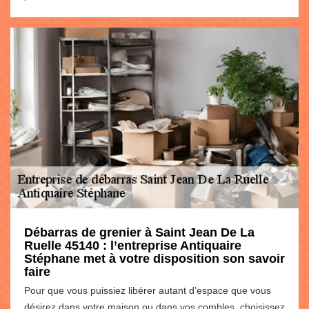
Débarras de grenier à Saint Jean De La
Ruelle 45140 : l’entreprise Antiquaire
Stéphane met à votre disposition son savoir
faire
Pour que vous puissiez libérer autant d’espace que vous
désirez dans votre maison ou dans vos combles, choisissez