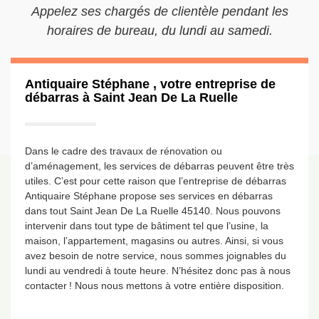
Appelez ses chargés de clientèle pendant les
horaires de bureau, du lundi au samedi.
Antiquaire Stéphane , votre entreprise de
débarras à Saint Jean De La Ruelle
Dans le cadre des travaux de rénovation ou
d’aménagement, les services de débarras peuvent être très
utiles. C’est pour cette raison que l’entreprise de débarras
Antiquaire Stéphane propose ses services en débarras
dans tout Saint Jean De La Ruelle 45140. Nous pouvons
intervenir dans tout type de bâtiment tel que l’usine, la
maison, l’appartement, magasins ou autres. Ainsi, si vous
avez besoin de notre service, nous sommes joignables du
lundi au vendredi à toute heure. N’hésitez donc pas à nous
contacter ! Nous nous mettons à votre entière disposition.