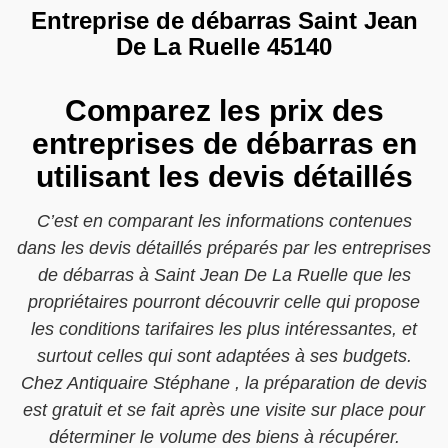
Entreprise de débarras Saint Jean
De La Ruelle 45140
Comparez les prix des
entreprises de débarras en
utilisant les devis détaillés
C’est en comparant les informations contenues
dans les devis détaillés préparés par les entreprises
de débarras à Saint Jean De La Ruelle que les
propriétaires pourront découvrir celle qui propose
les conditions tarifaires les plus intéressantes, et
surtout celles qui sont adaptées à ses budgets.
Chez Antiquaire Stéphane , la préparation de devis
est gratuit et se fait après une visite sur place pour
déterminer le volume des biens à récupérer.