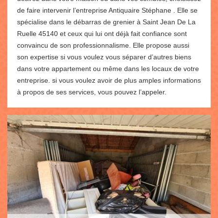
de faire intervenir l’entreprise Antiquaire Stéphane . Elle se
spécialise dans le débarras de grenier à Saint Jean De La
Ruelle 45140 et ceux qui lui ont déjà fait confiance sont
convaincu de son professionnalisme. Elle propose aussi
son expertise si vous voulez vous séparer d’autres biens
dans votre appartement ou même dans les locaux de votre
entreprise. si vous voulez avoir de plus amples informations
à propos de ses services, vous pouvez l’appeler.