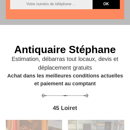
Antiquaire Stéphane
Estimation, débarras tout locaux, devis et
déplacement gratuits
Achat dans les meilleures conditions actuelles
et paiement au comptant
45 Loiret