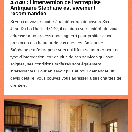
45140 : l’intervention de l’entreprise
Antiquaire Stéphane est vivement
recommandée
Si vous devez procéder à un débarras de cave à Saint
Jean De La Ruelle 45140, il est dans votre intérêt de vous
adresser à un professionnel aguerri pour profiter d’une
prestation à la hauteur de vos attentes. Antiquaire
Stéphane est l’entreprise vers qui il faut se tourner pour ce
type d’intervention, car en plus de ses services qui sont
soignés, ses conditions tarifaires sont également
intéressantes. Pour en savoir plus et pour demander un
devis détaillé, vous pouvez vous adresser à ses chargés de
clientèle.