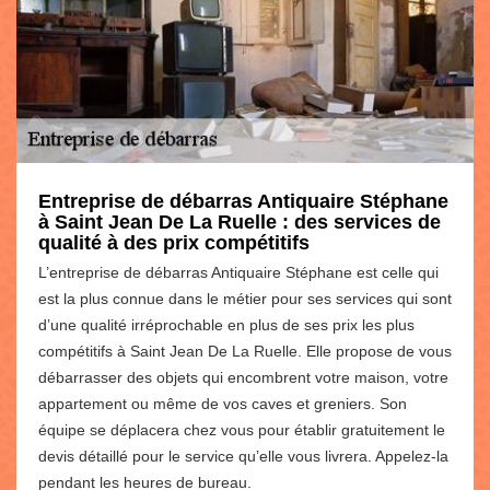
Entreprise de débarras Antiquaire Stéphane
à Saint Jean De La Ruelle : des services de
qualité à des prix compétitifs
L’entreprise de débarras Antiquaire Stéphane est celle qui
est la plus connue dans le métier pour ses services qui sont
d’une qualité irréprochable en plus de ses prix les plus
compétitifs à Saint Jean De La Ruelle. Elle propose de vous
débarrasser des objets qui encombrent votre maison, votre
appartement ou même de vos caves et greniers. Son
équipe se déplacera chez vous pour établir gratuitement le
devis détaillé pour le service qu’elle vous livrera. Appelez-la
pendant les heures de bureau.