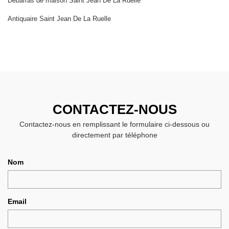
Débarras de maison Saint Jean De La Ruelle
Antiquaire Saint Jean De La Ruelle
CONTACTEZ-NOUS
Contactez-nous en remplissant le formulaire ci-dessous ou
directement par téléphone
Nom
Email