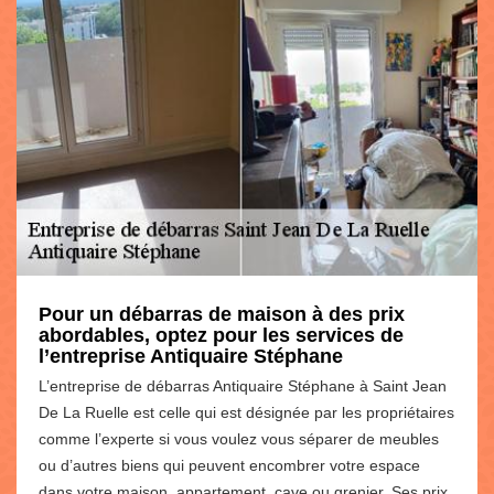
Pour un débarras de maison à des prix
abordables, optez pour les services de
l’entreprise Antiquaire Stéphane
L’entreprise de débarras Antiquaire Stéphane à Saint Jean
De La Ruelle est celle qui est désignée par les propriétaires
comme l’experte si vous voulez vous séparer de meubles
ou d’autres biens qui peuvent encombrer votre espace
dans votre maison, appartement, cave ou grenier. Ses prix