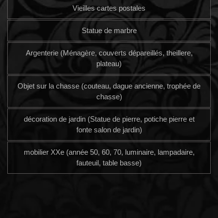
Vieilles cartes postales
Statue de marbre
Argenterie (Ménagère, couverts dépareillés, theillere,
plateau)
Objet sur la chasse (couteau, dague ancienne, trophée de
chasse)
décoration de jardin (Statue de pierre, potiche pierre et
fonte salon de jardin)
mobilier XXe (année 50, 60, 70, luminaire, lampadaire,
fauteuil, table basse)