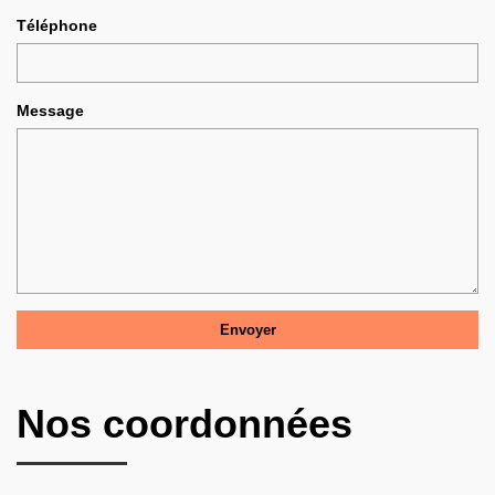
Téléphone
Message
Nos coordonnées