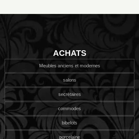
ACHATS
Meubles anciens et modernes
salons
secrétaires
commodes
bibelots
porcelaine