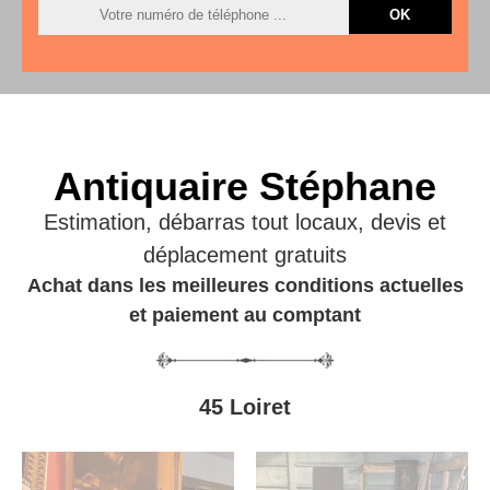
Antiquaire Stéphane
Estimation, débarras tout locaux, devis et
déplacement gratuits
Achat dans les meilleures conditions actuelles
et paiement au comptant
45 Loiret