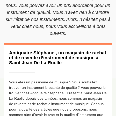
nous, vous pouvez avoir un prix abordable pour un
instrument de qualité. Vous n’avez rien à craindre
sur l’état de nos instruments. Alors, n’hésitez pas à
venir chez nous, nous vous accueillons à bras
ouverts.
Antiquaire Stéphane , un magasin de rachat
et de revente d’instrument de musique à
Saint Jean De La Ruelle
Vous êtes un passionné de musique ? Vous souhaitez
trouver un instrument brocante de qualité ? Vous pouvez le
trouver chez Antiquaire Stéphane . Présent à Saint Jean De
La Ruelle depuis des années, nous sommes un magasin
de revente et de rachat d’instrument de musique. Connus
pour la qualité des articles que nous proposons, nous
sommes sûrs d’avoir le type et la qualité d’instrument que