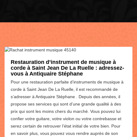
Restauration d’instrument de musique à
corde à Saint Jean De La Ruelle : adressez-
vous à Antiquaire Stéphane
Pour une restauration parfaite d’instruments de musique à
corde à Saint Jean De La Ruelle, il est recommandé de
s’adresser à Antiquaire Stéphane . Depuis des années, il
propose ses services qui sont d’une grande qualité à des
prix qui sont les moins chers du marché. Vous pouvez lui
confier votre guitare, votre violon ou votre contrebasse et
serez certain de retrouver l’état initial de votre bien. Pour
en savoir plus, vous pouvez vous rendre auprès de son