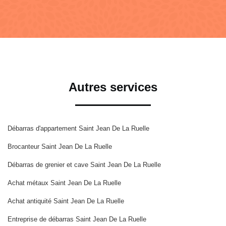
Autres services
Débarras d'appartement Saint Jean De La Ruelle
Brocanteur Saint Jean De La Ruelle
Débarras de grenier et cave Saint Jean De La Ruelle
Achat métaux Saint Jean De La Ruelle
Achat antiquité Saint Jean De La Ruelle
Entreprise de débarras Saint Jean De La Ruelle