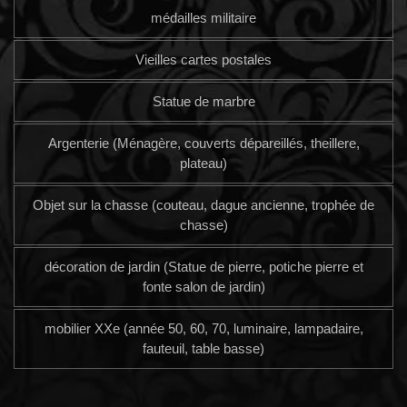
médailles militaire
Vieilles cartes postales
Statue de marbre
Argenterie (Ménagère, couverts dépareillés, theillere,
plateau)
Objet sur la chasse (couteau, dague ancienne, trophée de
chasse)
décoration de jardin (Statue de pierre, potiche pierre et
fonte salon de jardin)
mobilier XXe (année 50, 60, 70, luminaire, lampadaire,
fauteuil, table basse)