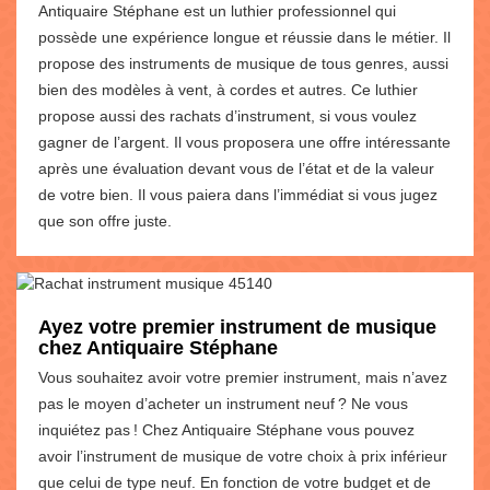
Antiquaire Stéphane est un luthier professionnel qui
possède une expérience longue et réussie dans le métier. Il
propose des instruments de musique de tous genres, aussi
bien des modèles à vent, à cordes et autres. Ce luthier
propose aussi des rachats d’instrument, si vous voulez
gagner de l’argent. Il vous proposera une offre intéressante
après une évaluation devant vous de l’état et de la valeur
de votre bien. Il vous paiera dans l’immédiat si vous jugez
que son offre juste.
Ayez votre premier instrument de musique
chez Antiquaire Stéphane
Vous souhaitez avoir votre premier instrument, mais n’avez
pas le moyen d’acheter un instrument neuf ? Ne vous
inquiétez pas ! Chez Antiquaire Stéphane vous pouvez
avoir l’instrument de musique de votre choix à prix inférieur
que celui de type neuf. En fonction de votre budget et de