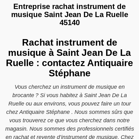
Entreprise rachat instrument de
musique Saint Jean De La Ruelle
45140
Rachat instrument de
musique à Saint Jean De La
Ruelle : contactez Antiquaire
Stéphane
Vous cherchez un instrument de musique en
brocante ? Si vous habitez à Saint Jean De La
Ruelle ou aux environs, vous pouvez faire un tour
chez Antiquaire Stéphane . Nous sommes sûrs que
vous trouverez ce que vous cherchez dans notre
magasin. Nous sommes des professionnels certifiés
en rachat et revente d’instrument de musique. Chez