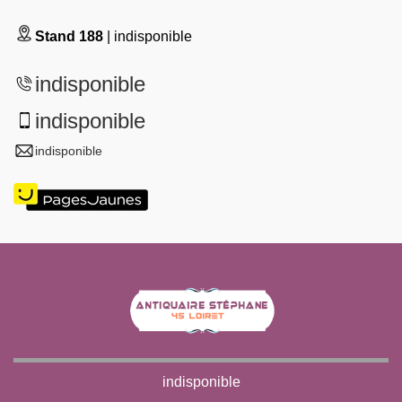
Stand 188
| indisponible
indisponible
indisponible
indisponible
indisponible