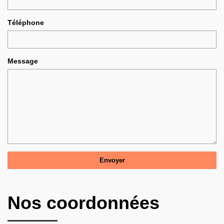
Téléphone
Message
Nos coordonnées