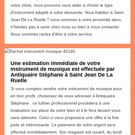
votre choix, nous pouvons vous aider à choisir le type
d’instrument adapté à votre demande. Vous habitez à Saint
Jean De La Ruelle ? nous sommes à votre proximité alors,
n’hésitez pas à venir chez nous ou bien à nous contacter.
Nous sommes ravies d’être à votre service.
Une estimation immédiate de votre
instrument de musique est effectuée par
Antiquaire Stéphane à Saint Jean De La
Ruelle
Si vous comptez vendre votre instrument de musique pour
en tirer profit, choisissez de vous adresser à Antiquaire
Stéphane . ce luthier professionnel procèdera à une
évaluation sur place de votre bien et il le fera devant vous
sans attendre. Celui-ci vous proposera une offre à la fois
juste et intéressante. Le paiement de votre argent sera
effectué immédiatement. Son magasin est ouvert, du lundi