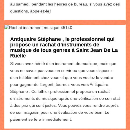
au samedi, pendant les heures de bureau. si vous avez des
questions, appelez-le !
Antiquaire Stéphane , le professionnel qui
propose un rachat d’instruments de
musique de tous genres à Saint Jean De La
Ruelle
Si vous avez hérité d’un instrument de musique, mais que
vous ne savez pas vous en servir ou que vous disposez
d’un tel élément chez vous et que vous voulez le vendre
pour gagner de l’argent, tournez-vous vers Antiquaire
Stéphane . Ce luthier professionnel propose un rachat
d’instruments de musique après une vérification de son état
à des prix qui sont justes. Vous pouvez vous rendre auprès
de son magasin pour une évaluation de votre bien. Le
paiement se fera immédiatement.