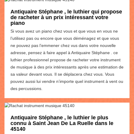
Antiquaire Stéphane , le luthier qui propose
de racheter à un prix intéressant votre
piano
Si vous avez un piano chez vous et que vous en vous ne
l’utilisez pas ou encore que vous déménagez et que vous
ne pouvez pas l’emmener chez vus dans votre nouvelle
adresse, pensez à faire appel à Antiquaire Stéphane . ce
luthier professionnel propose de racheter votre instrument
de musique à des prix intéressants après une estimation de
sa valeur devant vous. Il se déplacera chez vous. Vous
pouvez aussi lui vendre n’importe quel instrument à vent ou
des percussions.
Antiquaire Stéphane , le luthier le plus
connu à Saint Jean De La Ruelle dans le
45140