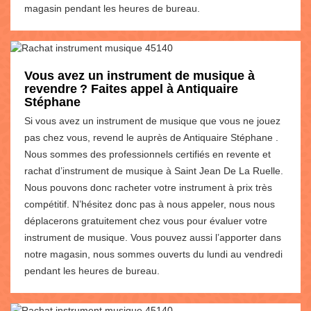
magasin pendant les heures de bureau.
Vous avez un instrument de musique à
revendre ? Faites appel à Antiquaire
Stéphane
Si vous avez un instrument de musique que vous ne jouez
pas chez vous, revend le auprès de Antiquaire Stéphane .
Nous sommes des professionnels certifiés en revente et
rachat d’instrument de musique à Saint Jean De La Ruelle.
Nous pouvons donc racheter votre instrument à prix très
compétitif. N’hésitez donc pas à nous appeler, nous nous
déplacerons gratuitement chez vous pour évaluer votre
instrument de musique. Vous pouvez aussi l’apporter dans
notre magasin, nous sommes ouverts du lundi au vendredi
pendant les heures de bureau.