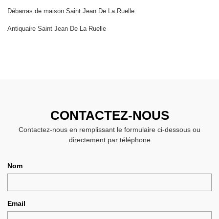
Débarras de maison Saint Jean De La Ruelle
Antiquaire Saint Jean De La Ruelle
CONTACTEZ-NOUS
Contactez-nous en remplissant le formulaire ci-dessous ou
directement par téléphone
Nom
Email