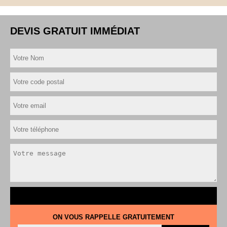
DEVIS GRATUIT IMMÉDIAT
ON VOUS RAPPELLE GRATUITEMENT