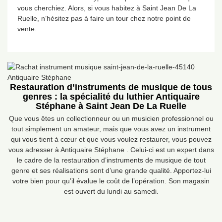
vous cherchiez. Alors, si vous habitez à Saint Jean De La
Ruelle, n’hésitez pas à faire un tour chez notre point de
vente.
Restauration d’instruments de musique de tous
genres : la spécialité du luthier Antiquaire
Stéphane à Saint Jean De La Ruelle
Que vous êtes un collectionneur ou un musicien professionnel ou
tout simplement un amateur, mais que vous avez un instrument
qui vous tient à cœur et que vous voulez restaurer, vous pouvez
vous adresser à Antiquaire Stéphane . Celui-ci est un expert dans
le cadre de la restauration d’instruments de musique de tout
genre et ses réalisations sont d’une grande qualité. Apportez-lui
votre bien pour qu’il évalue le coût de l’opération. Son magasin
est ouvert du lundi au samedi.